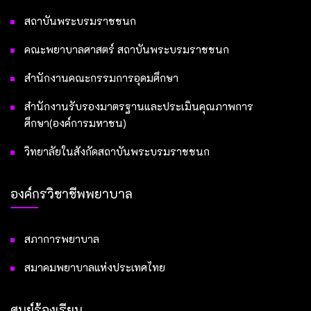
สถาบันพระบรมราชชนก
คณะพยาบาลศาสตร์ สถาบันพระบรมราชชนก
สำนักงานคณะกรรมการอุดมศึกษา
สำนักงานรับรองมาตรฐานและประเมินคุณภาพการ
ศึกษา(องค์การมหาชน)
วิทยาลัยในสังกัดสถาบันพระบรมราชชนก
องค์กรวิชาชีพพยาบาล
สภาการพยาบาล
สมาคมพยาบาลแห่งประเทศไทย
ศูนย์ร้องเรียน