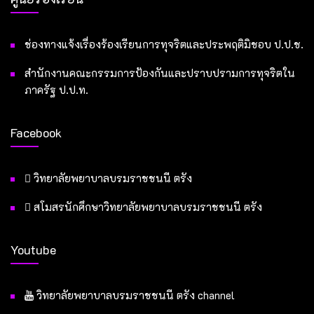
ช่องทางแจ้งเรื่องร้องเรียนการทุจริตและประพฤติมิชอบ ป.ป.ช.
สำนักงานคณะกรรมการป้องกันและปราบปรามการทุจริตใน
ภาครัฐ ป.ป.ท.
Facebook
วิทยาลัยพยาบาลบรมราชชนนี ตรัง
สโมสรนักศึกษาวิทยาลัยพยาบาลบรมราชชนนี ตรัง
Youtube
วิทยาลัยพยาบาลบรมราชชนนี ตรัง channel