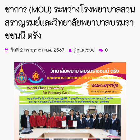
ชาการ (MOU) ระหว่างโรงพยาบาลสวน
สราญรมย์และวิทยาลัยพยาบาลบรมรา
ชชนนี ตรัง
วันที่ 2 กรกฎาคม พ.ศ. 2567
ผู้ดูแลระบบ
0