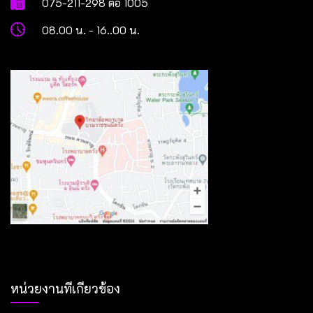
075-211-298 ต่อ 1005
08.00 น. - 16..00 น.
หน่วยงานที่เกี่ยวข้อง