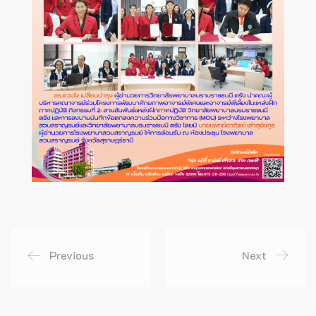
Previous
Next