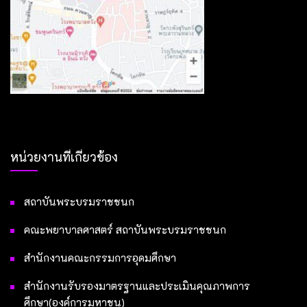
หน่วยงานที่เกี่ยวข้อง
สถาบันพระบรมราชชนก
คณะพยาบาลศาสตร์ สถาบันพระบรมราชชนก
สำนักงานคณะกรรมการอุดมศึกษา
สำนักงานรับรองมาตรฐานและประเมินคุณภาพการ
ศึกษา(องค์การมหาชน)