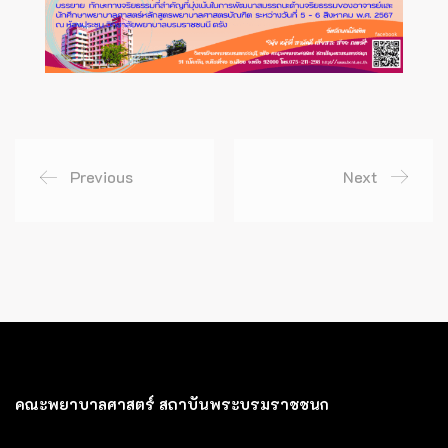
Previous
Next
คณะพยาบาลศาสตร์ สถาบันพระบรมราชชนก