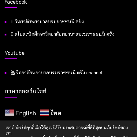
Facebook
วิทยาลัยพยาบาลบรมราชชนนี ตรัง
สโมสรนักศึกษาวิทยาลัยพยาบาลบรมราชชนนี ตรัง
Youtube
วิทยาลัยพยาบาลบรมราชชนนี ตรัง channel
ภาษาของเว็บไซต์
English
ไทย
เรากำลังใช้คุกกี้เพื่อให้คุณได้รับประสบการณ์ที่ดีที่สุดบนเว็บไซต์ของ
เรา