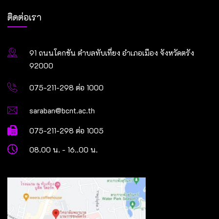
ติดต่อเรา
91 ถนนโคกขัน ตำบลทับเที่ยง อำเภอเมือง จังหวัดตรัง
92000
075-211-298 ต่อ 1000
saraban@bcnt.ac.th
075-211-298 ต่อ 1005
08.00 น. - 16..00 น.