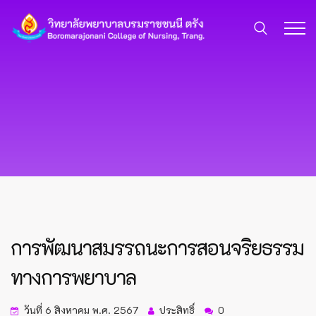
การพัฒนาสมรรถนะการสอนจริยธรรม
ทางการพยาบาล
วันที่ 6 สิงหาคม พ.ศ. 2567
ประสิทธิ์
0