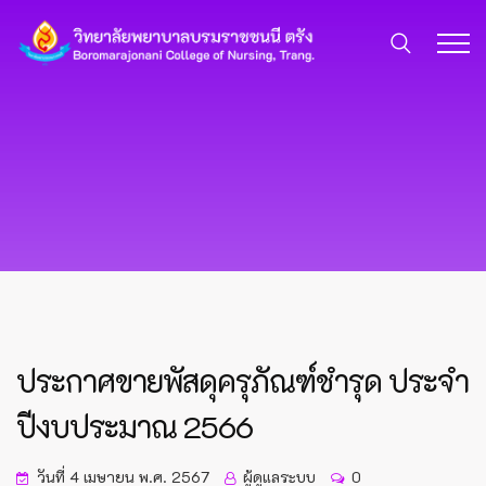
ประกาศขายพัสดุครุภัณฑ์ชำรุด ประจำ
ปีงบประมาณ 2566
วันที่ 4 เมษายน พ.ศ. 2567
ผู้ดูแลระบบ
0