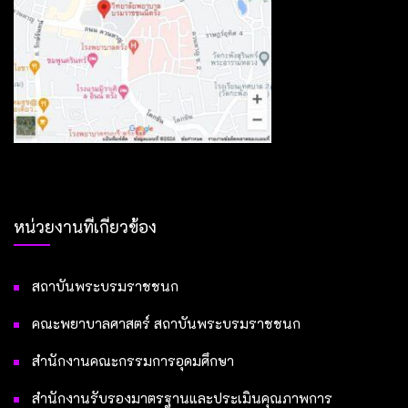
หน่วยงานที่เกี่ยวข้อง
สถาบันพระบรมราชชนก
คณะพยาบาลศาสตร์ สถาบันพระบรมราชชนก
สำนักงานคณะกรรมการอุดมศึกษา
สำนักงานรับรองมาตรฐานและประเมินคุณภาพการ