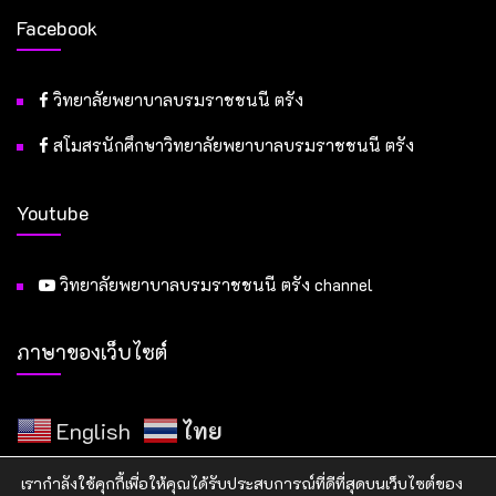
Facebook
วิทยาลัยพยาบาลบรมราชชนนี ตรัง
สโมสรนักศึกษาวิทยาลัยพยาบาลบรมราชชนนี ตรัง
Youtube
วิทยาลัยพยาบาลบรมราชชนนี ตรัง channel
ภาษาของเว็บไซต์
English
ไทย
เรากำลังใช้คุกกี้เพื่อให้คุณได้รับประสบการณ์ที่ดีที่สุดบนเว็บไซต์ของ