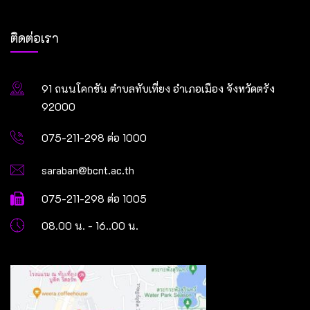
ติดต่อเรา
91 ถนนโคกขัน ตำบลทับเที่ยง อำเภอเมือง จังหวัดตรัง
92000
075-211-298 ต่อ 1000
saraban@bcnt.ac.th
075-211-298 ต่อ 1005
08.00 น. - 16..00 น.