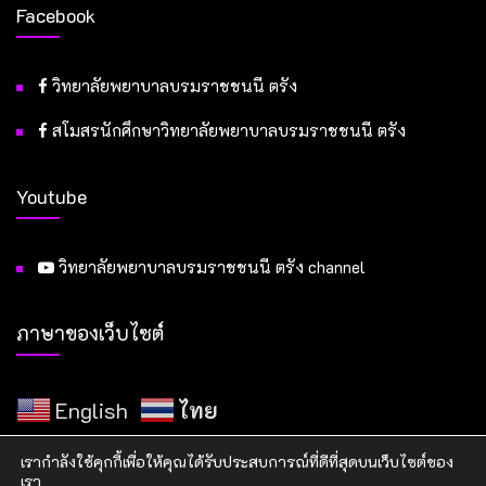
Facebook
วิทยาลัยพยาบาลบรมราชชนนี ตรัง
สโมสรนักศึกษาวิทยาลัยพยาบาลบรมราชชนนี ตรัง
Youtube
วิทยาลัยพยาบาลบรมราชชนนี ตรัง channel
ภาษาของเว็บไซต์
English
ไทย
เรากำลังใช้คุกกี้เพื่อให้คุณได้รับประสบการณ์ที่ดีที่สุดบนเว็บไซต์ของ
เรา