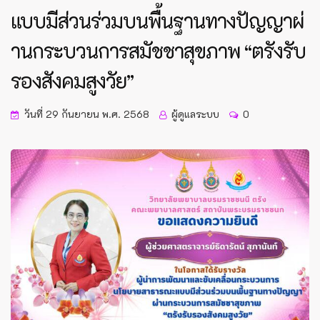
แบบมีส่วนร่วมบนพื้นฐานทางปัญญาผ่
านกระบวนการสมัชชาสุขภาพ “ตรังรับ
รองสังคมสูงวัย”
วันที่ 29 กันยายน พ.ศ. 2568
ผู้ดูแลระบบ
0