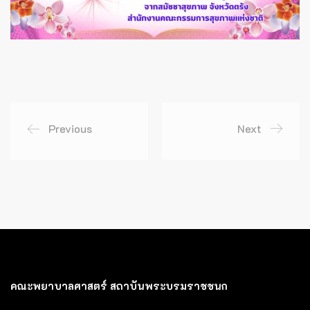
Previous
Next
คณะพยาบาลศาสตร์ สถาบันพระบรมราชชนก