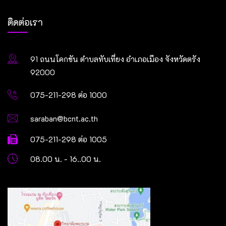
ติดต่อเรา
91 ถนนโคกขัน ตำบลทับเที่ยง อำเภอเมือง จังหวัดตรัง
92000
075-211-298 ต่อ 1000
saraban@bcnt.ac.th
075-211-298 ต่อ 1005
08.00 น. - 16..00 น.