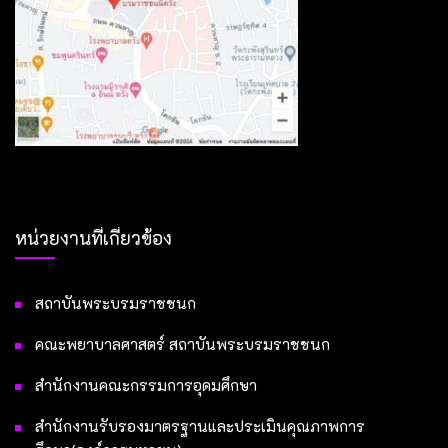
หน่วยงานที่เกี่ยวข้อง
สถาบันพระบรมราชชนก
คณะพยาบาลศาสตร์ สถาบันพระบรมราชชนก
สำนักงานคณะกรรมการอุดมศึกษา
สำนักงานรับรองมาตรฐานและประเมินคุณภาพการ