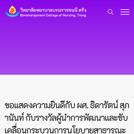
ขอแสดงความยินดีกับ ผศ. ธิดารัตน์ สุภ
านันท์ กับรางวัลผู้นำการพัฒนาและขับ
เคลื่อนกระบวนการนโยบายสาธารณะ