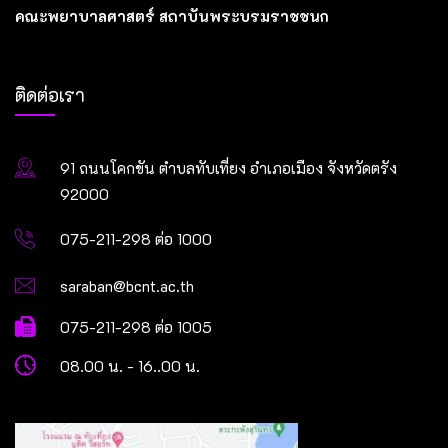
คณะพยาบาลศาสตร์ สถาบันพระบรมราชชนก
ติดต่อเรา
91 ถนนโคกขัน ตำบลทับเที่ยง อำเภอเมือง จังหวัดตรัง
92000
075-211-298 ต่อ 1000
saraban@bcnt.ac.th
075-211-298 ต่อ 1005
08.00 น. - 16..00 น.