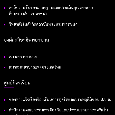
สำนักงานรับรองมาตรฐานและประเมินคุณภาพการ
ศึกษา(องค์การมหาชน)
วิทยาลัยในสังกัดสถาบันพระบรมราชชนก
องค์กรวิชาชีพพยาบาล
สภาการพยาบาล
สมาคมพยาบาลแห่งประเทศไทย
ศูนย์ร้องเรียน
ช่องทางแจ้งเรื่องร้องเรียนการทุจริตและประพฤติมิชอบ ป.ป.ช.
สำนักงานคณะกรรมการป้องกันและปราบปรามการทุจริตใน