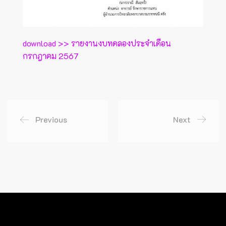
download >> รายงานงบทดลองประจำเดือน
กรกฎาคม 2567
Previous
Next