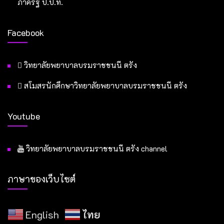
ภาครัฐ ป.ป.ท.
Facebook
วิทยาลัยพยาบาลบรมราชชนนี ตรัง
สโมสรนักศึกษาวิทยาลัยพยาบาลบรมราชชนนี ตรัง
Youtube
วิทยาลัยพยาบาลบรมราชชนนี ตรัง channel
ภาษาของเว็บไซต์
English
ไทย