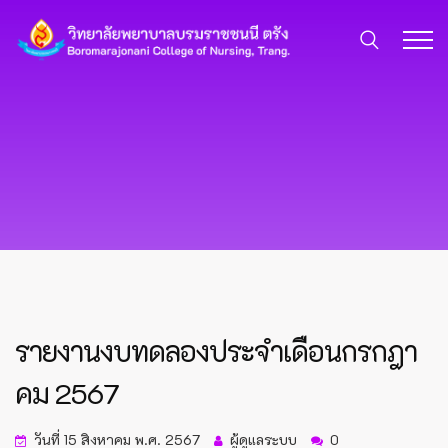
รายงานงบทดลองประจำเดือนกรกฎา
คม 2567
วันที่ 15 สิงหาคม พ.ศ. 2567
ผู้ดูแลระบบ
0