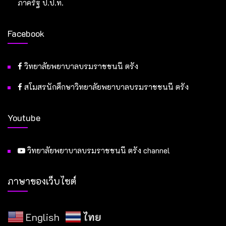
ภาครัฐ ป.ป.ท.
Facebook
วิทยาลัยพยาบาลบรมราชชนนี ตรัง
สโมสรนักศึกษาวิทยาลัยพยาบาลบรมราชชนนี ตรัง
Youtube
วิทยาลัยพยาบาลบรมราชชนนี ตรัง channel
ภาษาของเว็บไซต์
English
ไทย