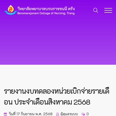
รายงานงบทดลองหน่วยเบิกจ่ายรายเดื
อน ประจำเดือนสิงหาคม 2568
วันที่ 17 กันยายน พ.ศ. 2568
ผู้ดูแลระบบ
0