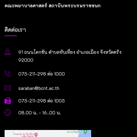
คณะพยาบาลศาสตร์ สถาบันพระบรมราชชนก
ติดต่อเรา
91 ถนนโคกขัน ตำบลทับเที่ยง อำเภอเมือง จังหวัดตรัง
92000
075-211-298 ต่อ 1000
saraban@bcnt.ac.th
075-211-298 ต่อ 1005
08.00 น. - 16..00 น.