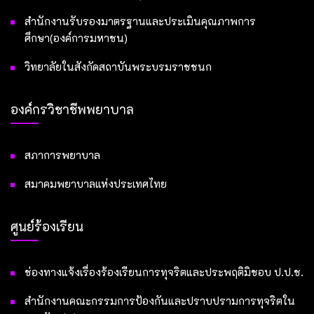
สำนักงานรับรองมาตรฐานและประเมินคุณภาพการ
ศึกษา(องค์การมหาชน)
วิทยาลัยในสังกัดสถาบันพระบรมราชชนก
องค์กรวิชาชีพพยาบาล
สภาการพยาบาล
สมาคมพยาบาลแห่งประเทศไทย
ศูนย์ร้องเรียน
ช่องทางแจ้งเรื่องร้องเรียนการทุจริตและประพฤติมิชอบ ป.ป.ช.
สำนักงานคณะกรรมการป้องกันและปราบปรามการทุจริตใน