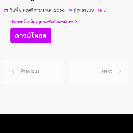
วันที่ 3 พฤศจิกายน พ.ศ. 2566
ผู้ดูแลระบบ
0
ประกาศรับสมัครบุคคลเพื่อเลือกพนักงานจ้า
ดาวน์โหลด
Previous
Next