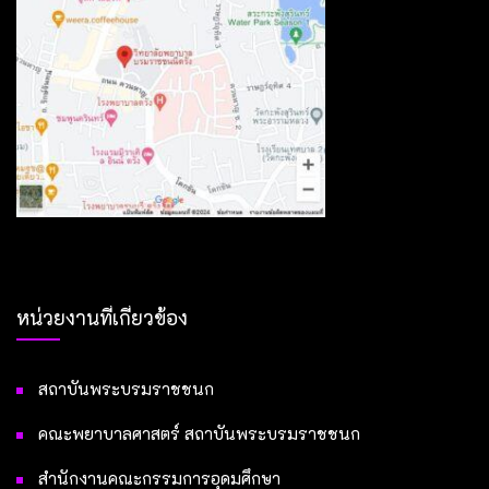
หน่วยงานที่เกี่ยวข้อง
สถาบันพระบรมราชชนก
คณะพยาบาลศาสตร์ สถาบันพระบรมราชชนก
สำนักงานคณะกรรมการอุดมศึกษา