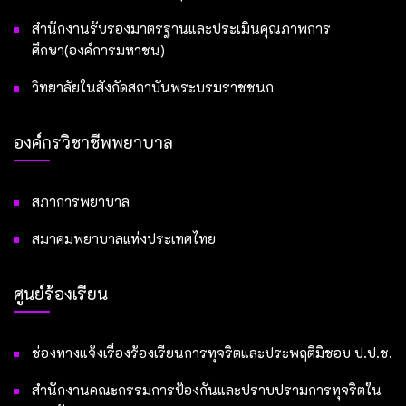
สำนักงานรับรองมาตรฐานและประเมินคุณภาพการ
ศึกษา(องค์การมหาชน)
วิทยาลัยในสังกัดสถาบันพระบรมราชชนก
องค์กรวิชาชีพพยาบาล
สภาการพยาบาล
สมาคมพยาบาลแห่งประเทศไทย
ศูนย์ร้องเรียน
ช่องทางแจ้งเรื่องร้องเรียนการทุจริตและประพฤติมิชอบ ป.ป.ช.
สำนักงานคณะกรรมการป้องกันและปราบปรามการทุจริตใน