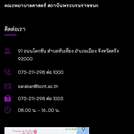
คณะพยาบาลศาสตร์ สถาบันพระบรมราชชนก
ติดต่อเรา
91 ถนนโคกขัน ตำบลทับเที่ยง อำเภอเมือง จังหวัดตรัง
92000
075-211-298 ต่อ 1000
saraban@bcnt.ac.th
075-211-298 ต่อ 1005
08.00 น. - 16..00 น.