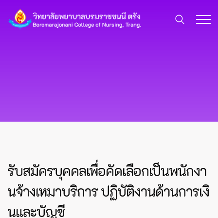
รับสมัครบุคคลเพื่อคัดเลือกเป็นพนักงา
นจ้างเหมาบริการ ปฏิบัติงานด้านการเงิ
นและบัญชี