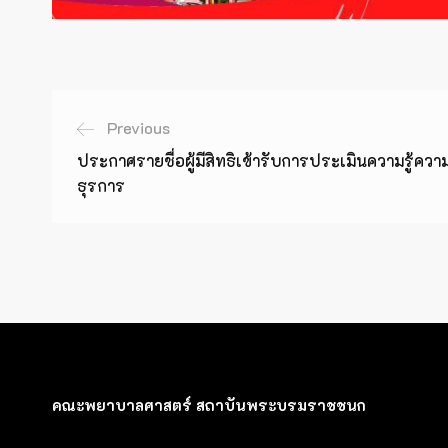
Previous
ประกาศรายชื่อผู้มีสิทธิเข้ารับการประเมินความรู้ควา
ธุรการ
คณะพยาบาลศาสตร์ สถาบันพระบรมราชชนก