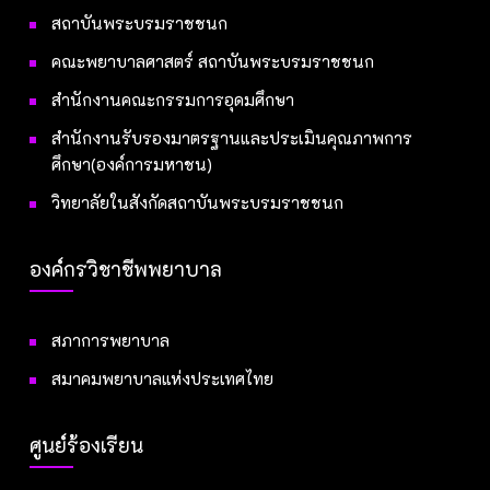
สถาบันพระบรมราชชนก
คณะพยาบาลศาสตร์ สถาบันพระบรมราชชนก
สำนักงานคณะกรรมการอุดมศึกษา
สำนักงานรับรองมาตรฐานและประเมินคุณภาพการ
ศึกษา(องค์การมหาชน)
วิทยาลัยในสังกัดสถาบันพระบรมราชชนก
องค์กรวิชาชีพพยาบาล
สภาการพยาบาล
สมาคมพยาบาลแห่งประเทศไทย
ศูนย์ร้องเรียน