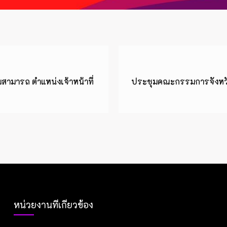
มสามารถ ตำแหน่งเจ้าหน้าที่
ประชุมคณะกรรมการจังหวัด ห
หน่วยงานที่เกี่ยวข้อง