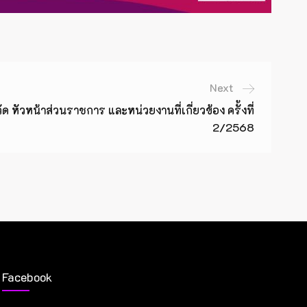
Next
ัวหน้าส่วนราชการ และหน่วยงานที่เกี่ยวข้อง ครั้งที่
2/2568
Facebook