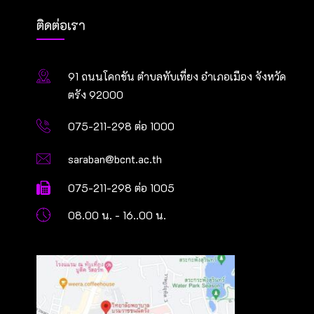
ติดต่อเรา
91 ถนนโคกขัน ตำบลทับเที่ยง อำเภอเมือง จังหวัด
ตรัง 92000
075-211-298 ต่อ 1000
saraban@bcnt.ac.th
075-211-298 ต่อ 1005
08.00 น. - 16..00 น.