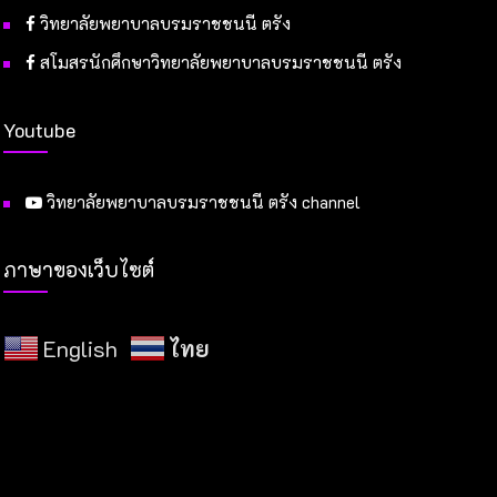
วิทยาลัยพยาบาลบรมราชชนนี ตรัง
สโมสรนักศึกษาวิทยาลัยพยาบาลบรมราชชนนี ตรัง
Youtube
วิทยาลัยพยาบาลบรมราชชนนี ตรัง channel
ภาษาของเว็บไซต์
English
ไทย