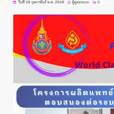
วันที่ 28 กุมภาพันธ์ พ.ศ. 2568
ผู้ดูแลระบบ
0