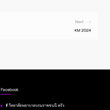
Next
KM 2024
Facebook
วิทยาลัยพยาบาลบรมราชชนนี ตรัง