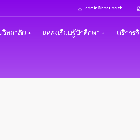
admin@bcnt.ac.th
นวิทยาลัย
แหล่งเรียนรู้นักศึกษา
บริการว