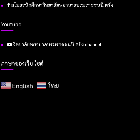
สโมสรนักศึกษาวิทยาลัยพยาบาลบรมราชชนนี ตรัง
Youtube
วิทยาลัยพยาบาลบรมราชชนนี ตรัง channel
ภาษาของเว็บไซต์
English
ไทย