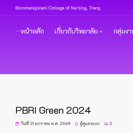
Boromarajonani College of Nursing, Trang.
หน้าหลัก
เกี่ยวกับวิทยาลัย
กลุ่มงา
PBRI Green 2024
วันที่ 31 มกราคม พ.ศ. 2568
ผู้ดูแลระบบ
0