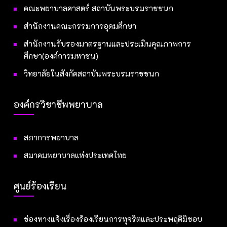
คณะพยาบาลศาสตร์ สถาบันพระบรมราชชนก
สำนักงานคณะกรรมการอุดมศึกษา
สำนักงานรับรองมาตรฐานและประเมินคุณภาพการ
ศึกษา(องค์การมหาชน)
วิทยาลัยในสังกัดสถาบันพระบรมราชชนก
องค์กรวิชาชีพพยาบาล
สภาการพยาบาล
สมาคมพยาบาลแห่งประเทศไทย
ศูนย์ร้องเรียน
ช่องทางแจ้งเรื่องร้องเรียนการทุจริตและประพฤติมิชอบ