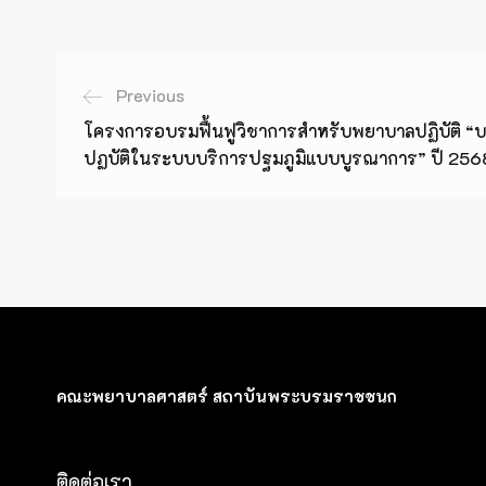
Previous
โครงการอบรมฟื้นฟูวิชาการสำหรับพยาบาลปฏิบัติ
ปฏบัติในระบบบริการปฐมภูมิแบบบูรณาการ” ปี 256
คณะพยาบาลศาสตร์ สถาบันพระบรมราชชนก
ติดต่อเรา