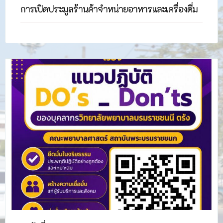
การเปิดประมูลร้านค้าจำหน่ายอาหารและเครื่องดื่ม