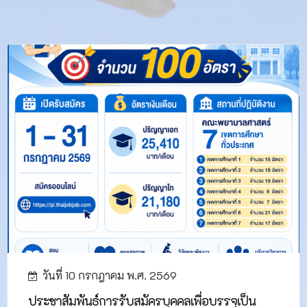
วันที่ 10 กรกฎาคม พ.ศ. 2569
ประชาสัมพันธ์การรับสมัครบุคคลเพื่อบรรจุเป็น