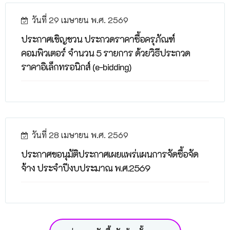
วันที่ 29 เมษายน พ.ศ. 2569
ประกาศเชิญชวน ประกวดราคาซื้อครุภัณฑ์
คอมพิวเตอร์ จำนวน 5 รายการ ด้วยวิธีประกวด
ราคาอิเล็กทรอนิกส์ (e-bidding)
วันที่ 28 เมษายน พ.ศ. 2569
ประกาศขอนุมัติประกาศเผยแพร่แผนการจัดซื้อจัด
จ้าง ประจำปีงบประมาณ พ.ศ.2569