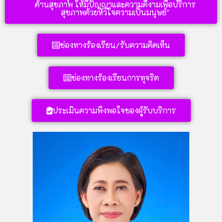
ด้านสุขภาพ ให้มีปัญญาและความดีงามเพื่อบริการ
สุขภาพด้วยหัวใจความเป็นมนุษย์"
ช่องทางร้องเรียน/รับความคิดเห็น
ช่องทางร้องเรียนการทุจริต
ประเมินความพึงพอใจของผู้รับบริการ