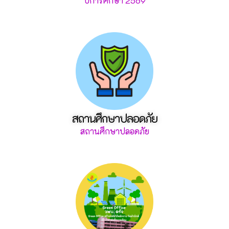
ปีการศึกษา 2569
สถานศึกษาปลอดภัย
สถานศึกษาปลอดภัย