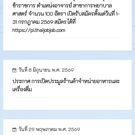
ข้าราชการ ตำแหน่งอาจารย์ สาขาการพยาบาล
ศาสตร์ จำนวน 100 อัตรา เปิดรับสมัครตั้งแต่วันที่ 1-
31 กรกฎาคม 2569 สมัครได้ที่
https://pi.thaijobjob.com
วันที่ 8 มิถุนายน พ.ศ. 2569
ประกาศ การเปิดประมูลร้านค้าจำหน่ายอาหารและ
เครื่องดื่ม
วันที่ 29 พฤษภาคม พ.ศ. 2569