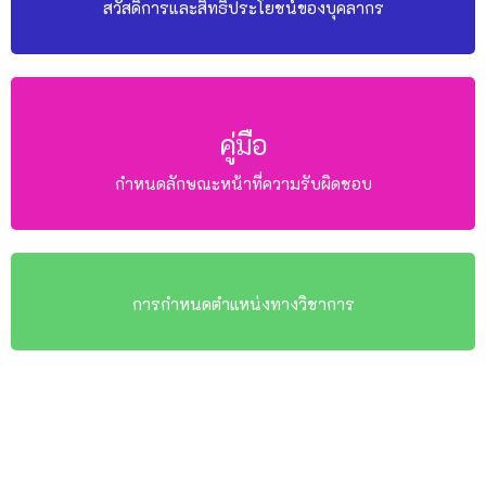
สวัสดิการและสิทธิประโยชน์ของบุคลากร
คู่มือ
กำหนดลักษณะหน้าที่ความรับผิดชอบ
การกำหนดตำแหน่งทางวิชาการ