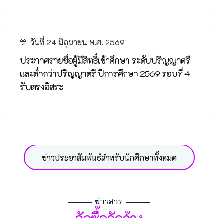
วันที่ 24 มิถุนายน พ.ศ. 2569
ประกาศรายชื่อผู้มีสิทธิ์เข้าศึกษา ระดับปริญญาตรี
และต่ำกว่าปริญญาตรี ปีการศึกษา 2569 รอบที่ 4
รับตรงอิสระ
ข่าวประชาสัมพันธ์สำหรับนักศึกษาทั้งหมด
ข่าวสาร
จัดซื้อจัดจ้าง