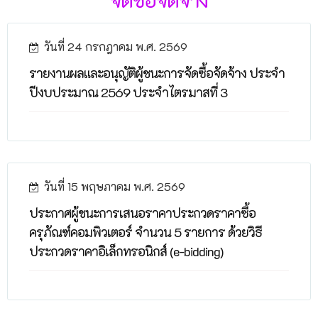
วันที่ 24 กรกฎาคม พ.ศ. 2569
รายงานผลและอนุญัติผู้ชนะการจัดซื้อจัดจ้าง ประจำ
ปีงบประมาณ 2569 ประจำไตรมาสที่ 3
วันที่ 15 พฤษภาคม พ.ศ. 2569
ประกาศผู้ชนะการเสนอราคาประกวดราคาซื้อ
ครุภัณฑ์คอมพิวเตอร์ จำนวน 5 รายการ ด้วยวิธี
ประกวดราคาอิเล็กทรอนิกส์ (e-bidding)