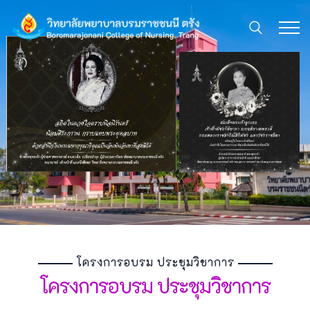
โครงการอบรม ประชุมวิชาการ
โครงการอบรม ประชุมวิชาการ