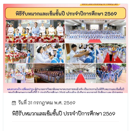
วันที่ 31 กรกฎาคม พ.ศ. 2569
พิธีรับหมวกและเข็มชั้นปี ประจำปีการศึกษา 2569