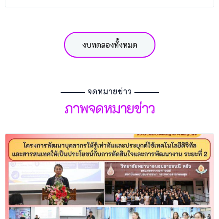
งบทดลองทั้งหมด
จดหมายข่าว
ภาพจดหมายข่าว