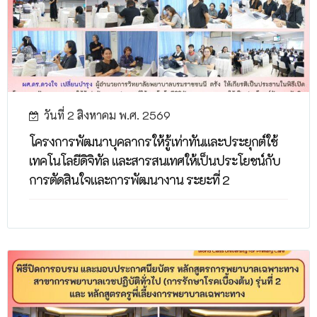
วันที่ 2 สิงหาคม พ.ศ. 2569
โครงการพัฒนาบุคลากรให้รู้เท่าทันและประยุกต์ใช้
เทคโนโลยีดิจิทัล และสารสนเทศให้เป็นประโยชน์กับ
การตัดสินใจและการพัฒนางาน ระยะที่ 2