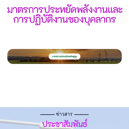
มาตรการประหยัดพลังงานและ
การปฏิบัติงานของบุคลากร
ข่าวสาร
ประชาสัมพันธ์