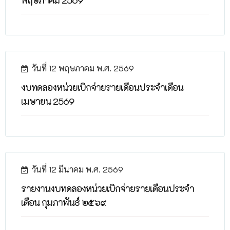
วันที่ 12 พฤษภาคม พ.ศ. 2569
งบทดลองหน่วยเบิกจ่ายรายเดือนประจำเดือน
เมษายน 2569
วันที่ 12 มีนาคม พ.ศ. 2569
รายงานงบทดลองหน่วยเบิกจ่ายรายเดือนประจำ
เดือน กุมภาพันธ์ ๒๕๖๙