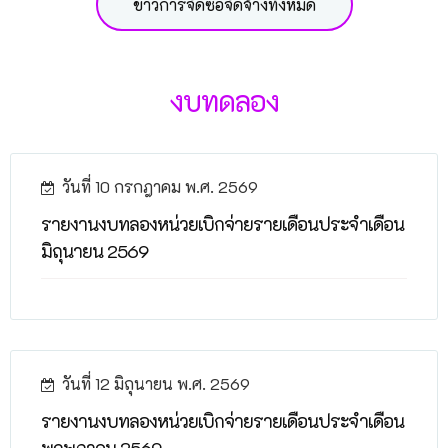
ข่าวการจัดซื้อจัดจ้างทั้งหมด
งบทดลอง
วันที่ 10 กรกฎาคม พ.ศ. 2569
รายงานงบทลองหน่วยเบิกจ่ายรายเดือนประจำเดือน
มิถุนายน 2569
วันที่ 12 มิถุนายน พ.ศ. 2569
รายงานงบทลองหน่วยเบิกจ่ายรายเดือนประจำเดือน
พฤษภาคม 2569