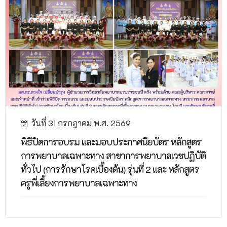
วันที่ 31 กรกฎาคม พ.ศ. 2569
พิธีปิดการอบรม และมอบประกาศนียบัตร หลักสูตร
การพยาบาลเฉพาะทาง สาขาการพยาบาลเวชปฏิบัติ
ทั่วไป (การรักษาโรคเบื้องต้น) รุ่นที่ 2 และ หลักสูตร
ครูพี่เลี้ยงการพยาบาลเฉพาะทาง