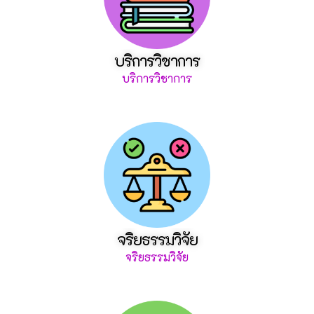
บริการวิชาการ
บริการวิชาการ
จริยธรรมวิจัย
จริยธรรมวิจัย