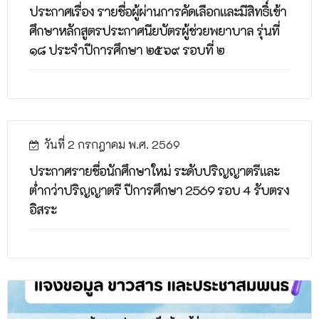
ประกาศเรื่อง รายชื่อผู้ผ่านการคัดเลือกและมีสิทธิ์เข้า
ศึกษาหลักสูตรประกาศนียบัตรผู้ช่วยพยาบาล รุ่นที่
๑๘ ประจำปีการศึกษา ๒๕๖๙ รอบที่ ๒
วันที่ 2 กรกฎาคม พ.ศ. 2569
ประกาศรายชื่อนักศึกษาใหม่ ระดับปริญญาตรีและ
ต่ำกว่าปริญญาตรี ปีการศึกษา 2569 รอบ 4 รับตรง
อิสระ