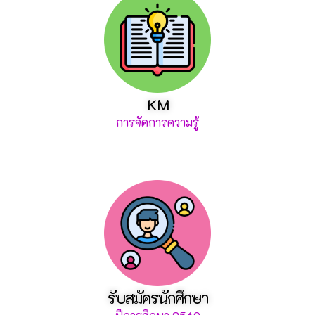
KM
การจัดการความรู้
รับสมัครนักศึกษา