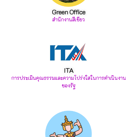
Green Office
สำนักงานสีเขียว
ITA
การประเมินคุณธรรมและความโปร่งใสในการดำเนินงาน
ของรัฐ