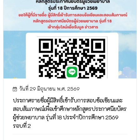
วันที่ 29 มิถุนายน พ.ศ. 2569
ประกาศรายชื่อผู้มีสิทธิ์เข้ารับการสอบข้อเขียนและ
สอบสัมภาษณ์เพื่อเข้าศึกษาหลักสูตรประกาศนียบัตร
ผู้ช่วยพยาบาล รุ่นที่ 18 ประจำปีการศึกษา 2569
รอบที่ 2