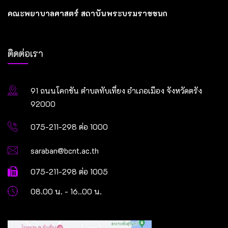
คณะพยาบาลศาสตร์ สถาบันพระบรมราชชนก
ติดต่อเรา
91 ถนนโคกขัน ตำบลทับเที่ยง อำเภอเมือง จังหวัดตรัง
92000
075-211-298 ต่อ 1000
saraban@bcnt.ac.th
075-211-298 ต่อ 1005
08.00 น. - 16..00 น.