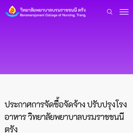
ประกาศการจัดซื้อจัดจ้าง ปรับปรุงโรง
อาหาร วิทยาลัยพยาบาลบรมราชชนนี
ตรัง