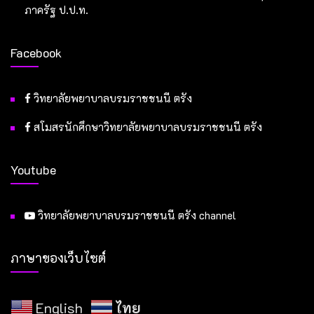
ภาครัฐ ป.ป.ท.
Facebook
วิทยาลัยพยาบาลบรมราชชนนี ตรัง
สโมสรนักศึกษาวิทยาลัยพยาบาลบรมราชชนนี ตรัง
Youtube
วิทยาลัยพยาบาลบรมราชชนนี ตรัง channel
ภาษาของเว็บไซต์
English
ไทย