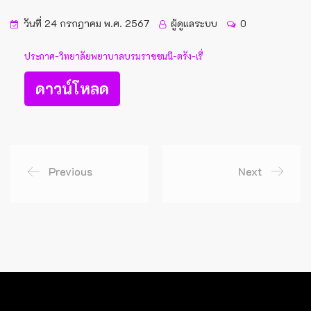
วันที่ 24 กรกฎาคม พ.ศ. 2567
ผู้ดูแลระบบ
0
ประกาศ-วิทยาลัยพยาบาลบรมราชชนนี-ตรัง-เรื่
ดาวน์โหลด
Previous
Next