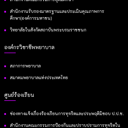
สำนักงานรับรองมาตรฐานและประเมินคุณภาพการ
ศึกษา(องค์การมหาชน)
วิทยาลัยในสังกัดสถาบันพระบรมราชชนก
องค์กรวิชาชีพพยาบาล
สภาการพยาบาล
สมาคมพยาบาลแห่งประเทศไทย
ศูนย์ร้องเรียน
ช่องทางแจ้งเรื่องร้องเรียนการทุจริตและประพฤติมิชอบ ป.ป.ช.
สำนักงานคณะกรรมการป้องกันและปราบปรามการทุจริตใน