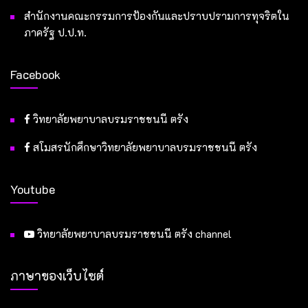
สำนักงานคณะกรรมการป้องกันและปราบปรามการทุจริตใน
ภาครัฐ ป.ป.ท.
Facebook
วิทยาลัยพยาบาลบรมราชชนนี ตรัง
สโมสรนักศึกษาวิทยาลัยพยาบาลบรมราชชนนี ตรัง
Youtube
วิทยาลัยพยาบาลบรมราชชนนี ตรัง channel
ภาษาของเว็บไซต์