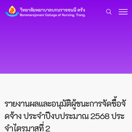
รายงานผลและอนุมัติผู้ชนะการจัดซื้อจั
ดจ้าง ประจำปีงบประมาณ 2568 ประ
จำไตรมาสที่ 2