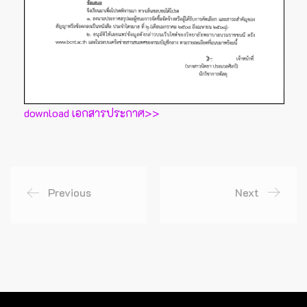
download เอกสารประกาศ>>
Previous
Next