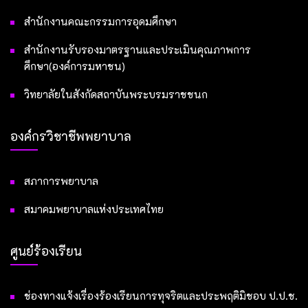
สำนักงานคณะกรรมการอุดมศึกษา
สำนักงานรับรองมาตรฐานและประเมินคุณภาพการ
ศึกษา(องค์การมหาชน)
วิทยาลัยในสังกัดสถาบันพระบรมราชชนก
องค์กรวิชาชีพพยาบาล
สภาการพยาบาล
สมาคมพยาบาลแห่งประเทศไทย
ศูนย์ร้องเรียน
ช่องทางแจ้งเรื่องร้องเรียนการทุจริตและประพฤติมิชอบ ป.ป.ช.