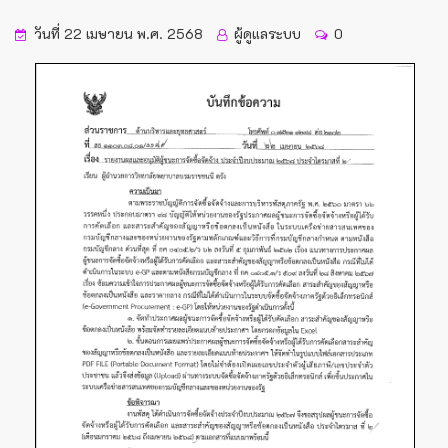
วันที่ 22 เมษายน พ.ศ. 2568
ผู้ดูแลระบบ
0