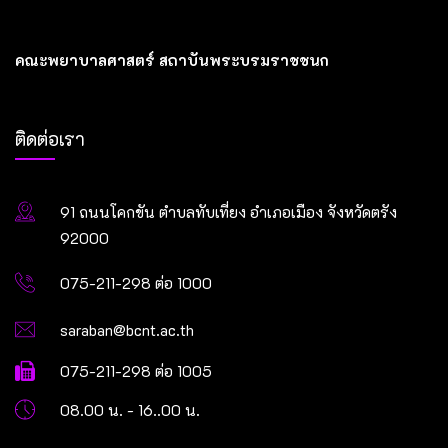
คณะพยาบาลศาสตร์ สถาบันพระบรมราชชนก
ติดต่อเรา
91 ถนนโคกขัน ตำบลทับเที่ยง อำเภอเมือง จังหวัดตรัง
92000
075-211-298 ต่อ 1000
saraban@bcnt.ac.th
075-211-298 ต่อ 1005
08.00 น. - 16..00 น.