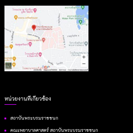
หน่วยงานที่เกี่ยวข้อง
สถาบันพระบรมราชชนก
คณะพยาบาลศาสตร์ สถาบันพระบรมราชชนก