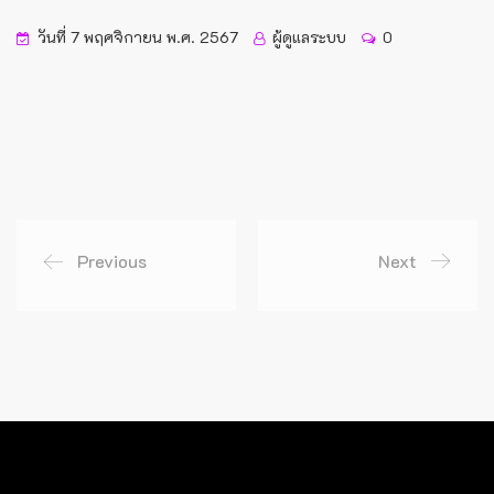
วันที่ 7 พฤศจิกายน พ.ศ. 2567
ผู้ดูแลระบบ
0
Previous
Next