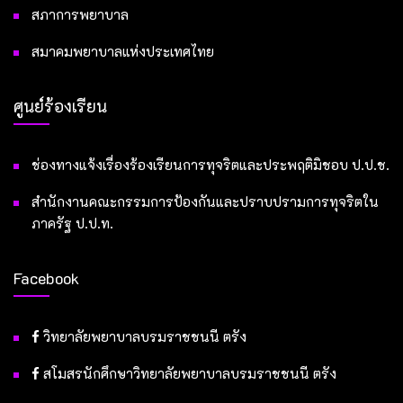
สภาการพยาบาล
สมาคมพยาบาลแห่งประเทศไทย
ศูนย์ร้องเรียน
ช่องทางแจ้งเรื่องร้องเรียนการทุจริตและประพฤติมิชอบ ป.ป.ช.
สำนักงานคณะกรรมการป้องกันและปราบปรามการทุจริตใน
ภาครัฐ ป.ป.ท.
Facebook
วิทยาลัยพยาบาลบรมราชชนนี ตรัง
สโมสรนักศึกษาวิทยาลัยพยาบาลบรมราชชนนี ตรัง