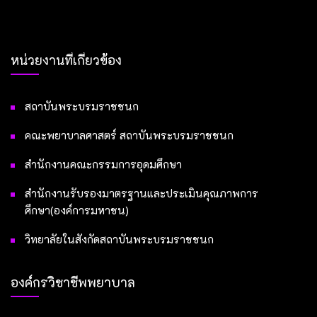
หน่วยงานที่เกี่ยวข้อง
สถาบันพระบรมราชชนก
คณะพยาบาลศาสตร์ สถาบันพระบรมราชชนก
สำนักงานคณะกรรมการอุดมศึกษา
สำนักงานรับรองมาตรฐานและประเมินคุณภาพการ
ศึกษา(องค์การมหาชน)
วิทยาลัยในสังกัดสถาบันพระบรมราชชนก
องค์กรวิชาชีพพยาบาล