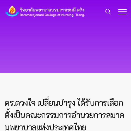
ดร.ดวงใจ เปลี่ยนบำรุง ได้รับการเลือก
ตั้งเป็นคณะกรรมการอำนวยการสมาค
มพยาบาลแห่งประเทศไทย