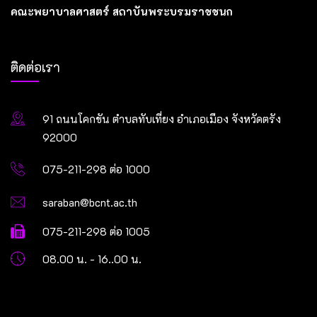
คณะพยาบาลศาสตร์ สถาบันพระบรมราชชนก
ติดต่อเรา
91 ถนนโคกขัน ตำบลทับเที่ยง อำเภอเมือง จังหวัดตรัง
92000
075-211-298 ต่อ 1000
saraban@bcnt.ac.th
075-211-298 ต่อ 1005
08.00 น. - 16..00 น.