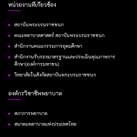
หน่วยงานที่เกี่ยวข้อง
สถาบันพระบรมราชชนก
คณะพยาบาลศาสตร์ สถาบันพระบรมราชชนก
สำนักงานคณะกรรมการอุดมศึกษา
สำนักงานรับรองมาตรฐานและประเมินคุณภาพการ
ศึกษา(องค์การมหาชน)
วิทยาลัยในสังกัดสถาบันพระบรมราชชนก
องค์กรวิชาชีพพยาบาล
สภาการพยาบาล
สมาคมพยาบาลแห่งประเทศไทย