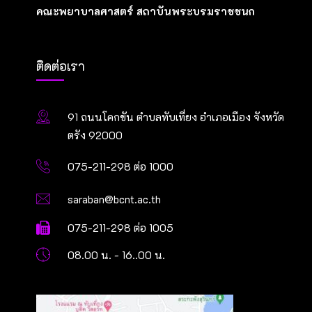
คณะพยาบาลศาสตร์ สถาบันพระบรมราชชนก
ติดต่อเรา
91 ถนนโคกขัน ตำบลทับเที่ยง อำเภอเมือง จังหวัด
ตรัง 92000
075-211-298 ต่อ 1000
saraban@bcnt.ac.th
075-211-298 ต่อ 1005
08.00 น. - 16..00 น.