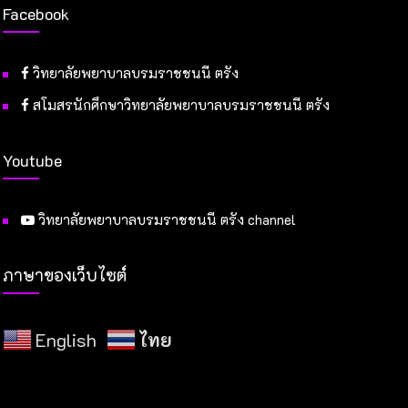
Facebook
วิทยาลัยพยาบาลบรมราชชนนี ตรัง
สโมสรนักศึกษาวิทยาลัยพยาบาลบรมราชชนนี ตรัง
Youtube
วิทยาลัยพยาบาลบรมราชชนนี ตรัง channel
ภาษาของเว็บไซต์
English
ไทย