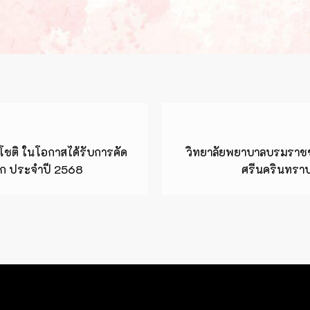
โชติ ในโอกาสได้รับการคัด
วิทยาลัยพยาบาลบรมราชช
ชนก ประจำปี 2568
ศรีนครินทราบ