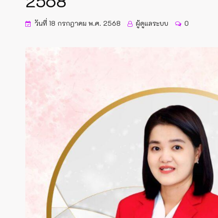
2568
วันที่ 18 กรกฎาคม พ.ศ. 2568
ผู้ดูแลระบบ
0