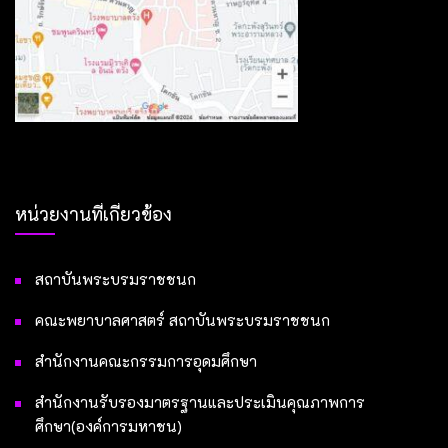
หน่วยงานที่เกี่ยวข้อง
สถาบันพระบรมราชชนก
คณะพยาบาลศาสตร์ สถาบันพระบรมราชชนก
สำนักงานคณะกรรมการอุดมศึกษา
สำนักงานรับรองมาตรฐานและประเมินคุณภาพการ
ศึกษา(องค์การมหาชน)