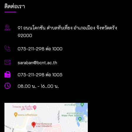
ติดต่อเรา
91 ถนนโคกขัน ตำบลทับเที่ยง อำเภอเมือง จังหวัดตรัง
92000
075-211-298 ต่อ 1000
saraban@bcnt.ac.th
075-211-298 ต่อ 1005
08.00 น. - 16..00 น.