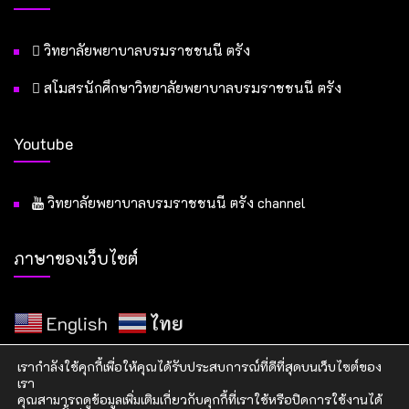
วิทยาลัยพยาบาลบรมราชชนนี ตรัง
สโมสรนักศึกษาวิทยาลัยพยาบาลบรมราชชนนี ตรัง
Youtube
วิทยาลัยพยาบาลบรมราชชนนี ตรัง channel
ภาษาของเว็บไซต์
English
ไทย
เรากำลังใช้คุกกี้เพื่อให้คุณได้รับประสบการณ์ที่ดีที่สุดบนเว็บไซต์ของ
เรา
คุณสามารถดูข้อมูลเพิ่มเติมเกี่ยวกับคุกกี้ที่เราใช้หรือปิดการใช้งานได้