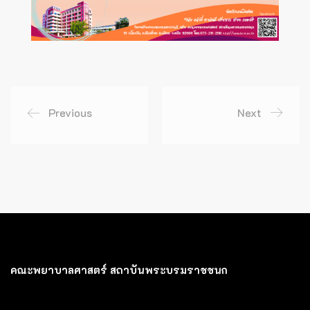
Previous
Next
คณะพยาบาลศาสตร์ สถาบันพระบรมราชชนก