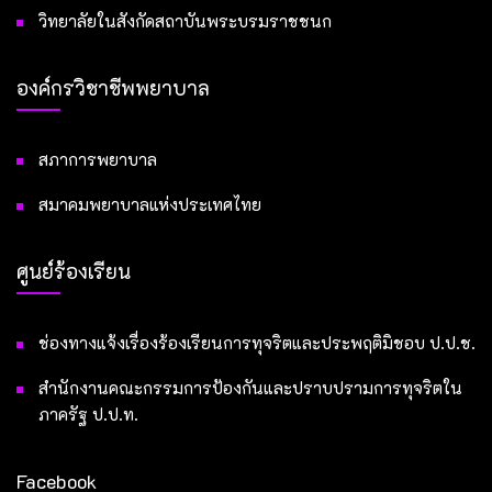
วิทยาลัยในสังกัดสถาบันพระบรมราชชนก
องค์กรวิชาชีพพยาบาล
สภาการพยาบาล
สมาคมพยาบาลแห่งประเทศไทย
ศูนย์ร้องเรียน
ช่องทางแจ้งเรื่องร้องเรียนการทุจริตและประพฤติมิชอบ ป.ป.ช.
สำนักงานคณะกรรมการป้องกันและปราบปรามการทุจริตใน
ภาครัฐ ป.ป.ท.
Facebook