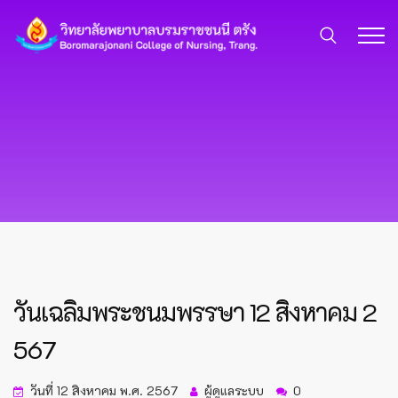
วันเฉลิมพระชนมพรรษา 12 สิงหาคม 2
567
วันที่ 12 สิงหาคม พ.ศ. 2567
ผู้ดูแลระบบ
0