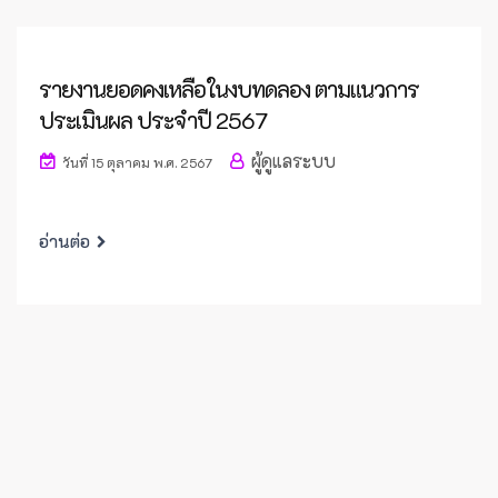
รายงานยอดคงเหลือในงบทดลอง ตามแนวการ
ประเมินผล ประจำปี 2567
ผู้ดูแลระบบ
วันที่ 15 ตุลาคม พ.ศ. 2567
อ่านต่อ