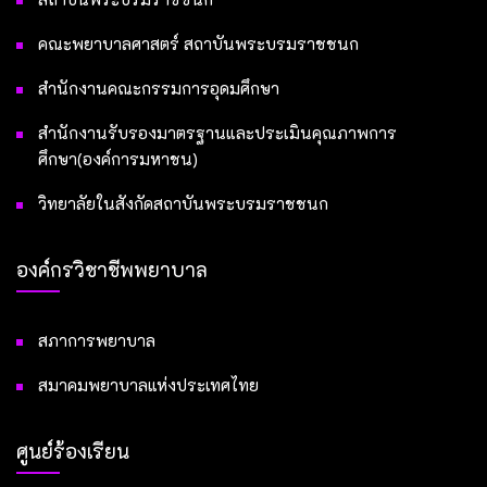
คณะพยาบาลศาสตร์ สถาบันพระบรมราชชนก
สำนักงานคณะกรรมการอุดมศึกษา
สำนักงานรับรองมาตรฐานและประเมินคุณภาพการ
ศึกษา(องค์การมหาชน)
วิทยาลัยในสังกัดสถาบันพระบรมราชชนก
องค์กรวิชาชีพพยาบาล
สภาการพยาบาล
สมาคมพยาบาลแห่งประเทศไทย
ศูนย์ร้องเรียน