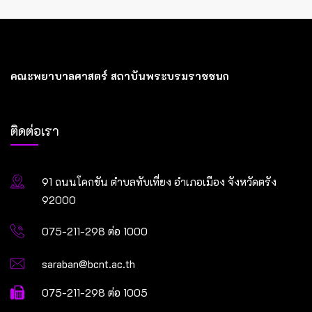
คณะพยาบาลศาสตร์ สถาบันพระบรมราชชนก
ติดต่อเรา
91 ถนนโคกขัน ตำบลทับเที่ยง อำเภอเมือง จังหวัดตรัง
92000
075-211-298 ต่อ 1000
saraban@bcnt.ac.th
075-211-298 ต่อ 1005