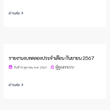
อ่านต่อ
รายงานงบทดลองประจำเดือน กันยายน 2567
ผู้ดูแลระบบ
วันที่ 15 ตุลาคม พ.ศ. 2567
อ่านต่อ