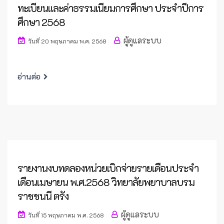
ทะเบียนและค่าธรรมเนียมการศึกษา ประจำปีการ
ศึกษา 2568
ผู้ดูแลระบบ
วันที่ 20 พฤษภาคม พ.ศ. 2568
อ่านต่อ
รายงานงบทดลองหน่วยเบิกจ่ายรายเดือนประจำ
เดือนเมษายน พ.ศ.2568 วิทยาลัยพยาบาลบรม
ราชชนนี ตรัง
ผู้ดูแลระบบ
วันที่ 15 พฤษภาคม พ.ศ. 2568