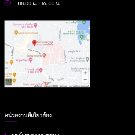
08.00 น. - 16..00 น.
หน่วยงานที่เกี่ยวข้อง
สถาบันพระบรมราชชนก