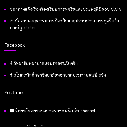
ช่องทางแจ้งเรื่องร้องเรียนการทุจริตและประพฤติมิชอบ ป.ป.ช.
สำนักงานคณะกรรมการป้องกันและปราบปรามการทุจริตใน
ภาครัฐ ป.ป.ท.
Facebook
วิทยาลัยพยาบาลบรมราชชนนี ตรัง
สโมสรนักศึกษาวิทยาลัยพยาบาลบรมราชชนนี ตรัง
Youtube
วิทยาลัยพยาบาลบรมราชชนนี ตรัง channel