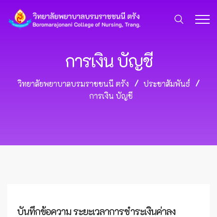
การเงิน บัญชี
วิทยาลัยพยาบาลบรมราชชนนี ตรัง
ประชาสัมพันธ์
การเงิน บัญชี
บันทึกข้อความ ระยะเวลาการชำระเงินค่าลง