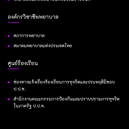
องค์กรวิชาชีพพยาบาล
สภาการพยาบาล
สมาคมพยาบาลแห่งประเทศไทย
ศูนย์ร้องเรียน
ช่องทางแจ้งเรื่องร้องเรียนการทุจริตและประพฤติมิชอบ
ป.ป.ช.
สำนักงานคณะกรรมการป้องกันและปราบปรามการทุจริต
ในภาครัฐ ป.ป.ท.