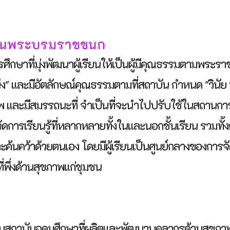
ันพระบรมราชชนก
กษาที่มุ่งพัฒนาผู้เรียนให้เป็นผู้มีคุณธรรมตามพร
่ง" และมีอัตลักษณ์คุณธรรมตามที่สถาบัน กำหนด "วินัย หน้
 และมีสมรรถนะที่ จำเป็นที่จะนำไปปรับใช้ในสถานการณ์ที
การเรียนรู้ที่หลากหลายทั้งในและนอกชั้นเรียน รวมทั้ง
้นคว้าด้วยตนเอง โดยมีผู้เรียนเป็นศูนย์กลางของการจัด
ที่พึ่งด้านสุขภาพแก่ชุมชน
นสถาบันอุดมศึกษาที่ผลิตและพัฒนาบุคลากรด้านสุขภา