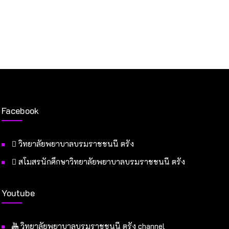
Facebook
วิทยาลัยพยาบาลบรมราชชนนี ตรัง
สโมสรนักศึกษาวิทยาลัยพยาบาลบรมราชชนนี ตรัง
Youtube
วิทยาลัยพยาบาลบรมราชชนนี ตรัง channel