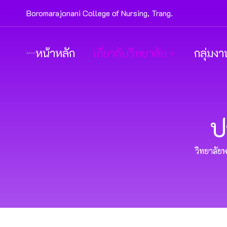
Boromarajonani College of Nursing, Trang.
หน้าหลัก
เกี่ยวกับวิทยาลัย
กลุ่มงา
ป
วิทยาลัย