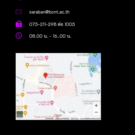
saraban@bcnt.ac.th
075-211-298 ต่อ 1005
08.00 น. - 16..00 น.