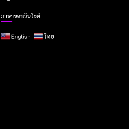
ภาษาของเว็บไซต์
English
ไทย