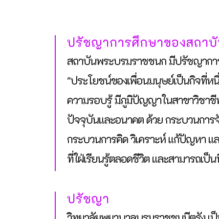
ปรัชญาการศึกษาของสถาบ
สถาบันพระบรมราชชนก มีปรัชญาการศึ
"ประโยชน์ของเพื่อนมนุษย์เป็นกิจที่หนึ
ความรอบรู้ มีภูมิปัญญาในสาขาวิชาชีพ
ปัจจุบันและอนาคต ด้วย กระบวนการจัด
กระบวนการคิด วิเคราะห์ แก้ปัญหา และค
ที่ใฝ่เรียนรู้ตลอดชีวิต และสามารถเป็น
ปรัชญา
วิทยาลัยพยาบาลบรมราชชนนีตรัง เป็