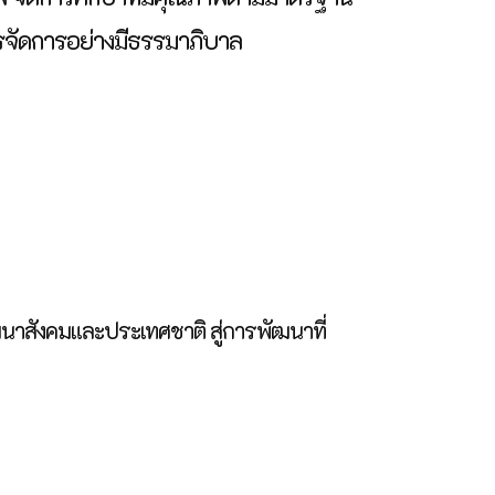
รจัดการอย่างมีธรรมาภิบาล
ฒนาสังคมและประเทศชาติ สู่การพัฒนาที่