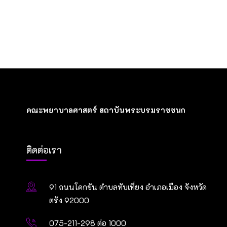
คณะพยาบาลศาสตร์ สถาบันพระบรมราชชนก
ติดต่อเรา
91 ถนนโคกขัน ตำบลทับเที่ยง อำเภอเมือง จังหวัด
ตรัง 92000
075-211-298 ต่อ 1000