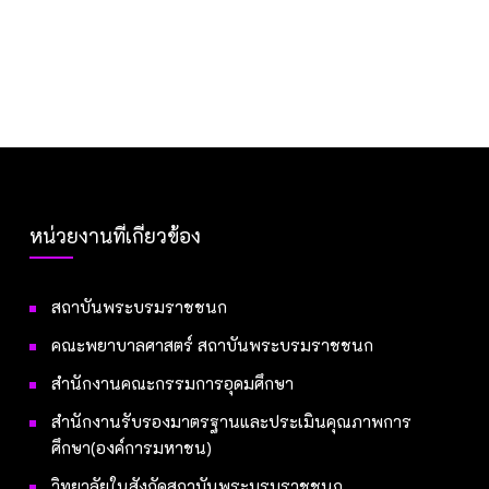
หน่วยงานที่เกี่ยวข้อง
สถาบันพระบรมราชชนก
คณะพยาบาลศาสตร์ สถาบันพระบรมราชชนก
สำนักงานคณะกรรมการอุดมศึกษา
สำนักงานรับรองมาตรฐานและประเมินคุณภาพการ
ศึกษา(องค์การมหาชน)
วิทยาลัยในสังกัดสถาบันพระบรมราชชนก