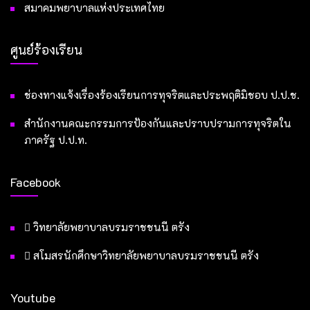
สมาคมพยาบาลแห่งประเทศไทย
ศูนย์ร้องเรียน
ช่องทางแจ้งเรื่องร้องเรียนการทุจริตและประพฤติมิชอบ ป.ป.ช.
สำนักงานคณะกรรมการป้องกันและปราบปรามการทุจริตใน
ภาครัฐ ป.ป.ท.
Facebook
วิทยาลัยพยาบาลบรมราชชนนี ตรัง
สโมสรนักศึกษาวิทยาลัยพยาบาลบรมราชชนนี ตรัง
Youtube