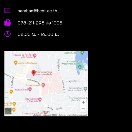
saraban@bcnt.ac.th
075-211-298 ต่อ 1005
08.00 น. - 16..00 น.