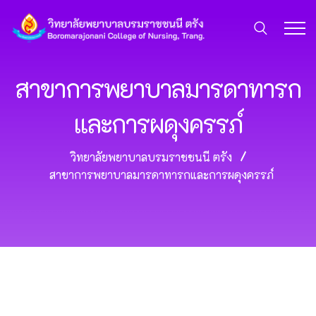
สาขาการพยาบาลมารดาทารก
และการผดุงครรภ์
วิทยาลัยพยาบาลบรมราชชนนี ตรัง
สาขาการพยาบาลมารดาทารกและการผดุงครรภ์