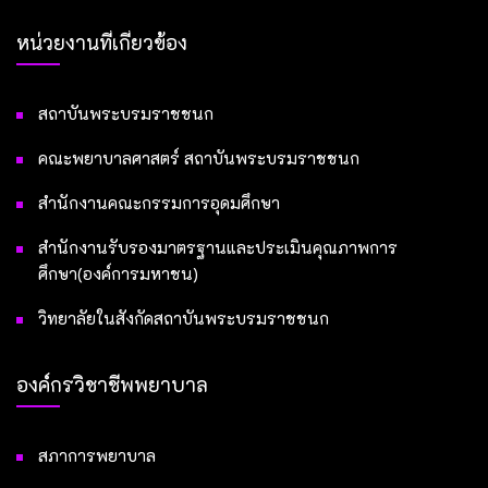
หน่วยงานที่เกี่ยวข้อง
สถาบันพระบรมราชชนก
คณะพยาบาลศาสตร์ สถาบันพระบรมราชชนก
สำนักงานคณะกรรมการอุดมศึกษา
สำนักงานรับรองมาตรฐานและประเมินคุณภาพการ
ศึกษา(องค์การมหาชน)
วิทยาลัยในสังกัดสถาบันพระบรมราชชนก
องค์กรวิชาชีพพยาบาล
สภาการพยาบาล