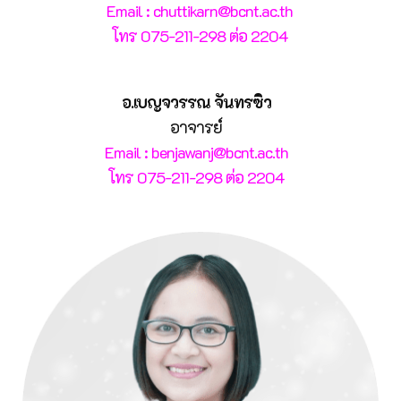
Email : chuttikarn@bcnt.ac.th
โทร 075-211-298 ต่อ 2204
อ.เบญจวรรณ จันทรซิว
อาจารย์
Email : benjawanj@bcnt.ac.th
โทร 075-211-298 ต่อ 2204