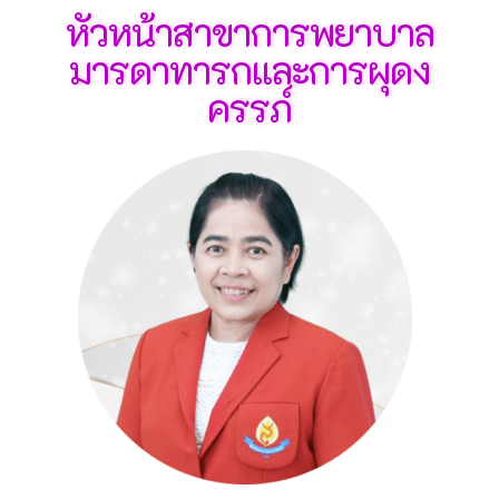
หัวหน้าสาขาการพยาบาล
มารดาทารกและการผุดง
ครรภ์