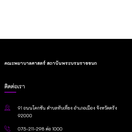
คณะพยาบาลศาสตร์ สถาบันพระบรมราชชนก
ติดต่อเรา
91 ถนนโคกขัน ตำบลทับเที่ยง อำเภอเมือง จังหวัดตรัง
92000
075-211-298 ต่อ 1000