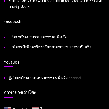
สำนักงานคณะกรรมการป้องกันและปราบปรามการทุจริตใน
ภาครัฐ ป.ป.ท.
Facebook
วิทยาลัยพยาบาลบรมราชชนนี ตรัง
สโมสรนักศึกษาวิทยาลัยพยาบาลบรมราชชนนี ตรัง
Youtube
วิทยาลัยพยาบาลบรมราชชนนี ตรัง channel
ภาษาของเว็บไซต์