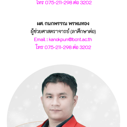
โทร 075-211-298 ต่อ 3202
ผศ. กนกพรรณ พรหมทอง
ผู้ช่วยศาสตราจารย์ (ลาศึกษาต่อ)
Email : kanokpun@bcnt.ac.th
โทร 075-211-298 ต่อ 3202