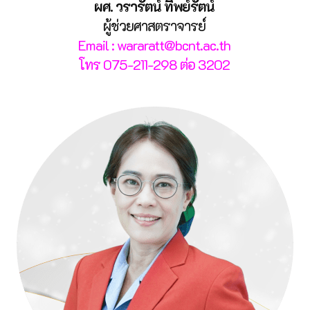
ผศ. วรารัตน์ ทิพย์รัตน์
ผู้ช่วยศาสตราจารย์
Email : wararatt@bcnt.ac.th
โทร 075-211-298 ต่อ 3202