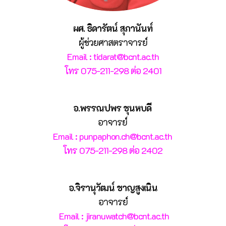
ผศ. ธิดารัตน์ สุภานันท์
ผู้ช่วยศาสตราจารย์
Email : tidarat@bcnt.ac.th
โทร 075-211-298 ต่อ 2401
อ.พรรณปพร ชุนหบดี
อาจารย์
Email : punpaphon.ch@bcnt.ac.th
โทร 075-211-298 ต่อ 2402
อ.จิรานุวัฒน์ ชาญสูงเนิน
อาจารย์
Email : jiranuwatch@bcnt.ac.th