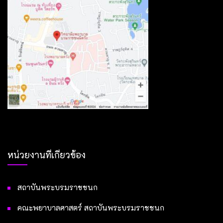
หน่วยงานที่เกี่ยวข้อง
สถาบันพระบรมราชชนก
คณะพยาบาลศาสตร์ สถาบันพระบรมราชชนก