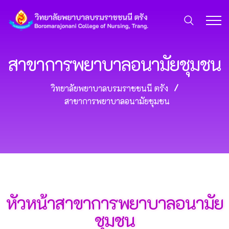
สาขาการพยาบาลอนามัยชุมชน
วิทยาลัยพยาบาลบรมราชชนนี ตรัง
สาขาการพยาบาลอนามัยชุมชน
หัวหน้าสาขาการพยาบาลอนามัย
ชุมชน