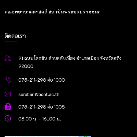
คณะพยาบาลศาสตร์ สถาบันพระบรมราชชนก
ติดต่อเรา
91 ถนนโคกขัน ตำบลทับเที่ยง อำเภอเมือง จังหวัดตรัง
92000
075-211-298 ต่อ 1000
saraban@bcnt.ac.th
075-211-298 ต่อ 1005
08.00 น. - 16..00 น.