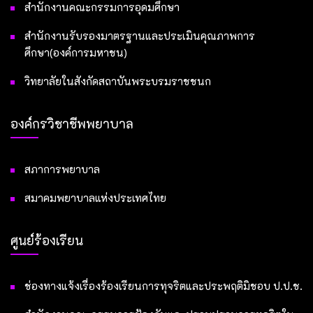
สำนักงานคณะกรรมการอุดมศึกษา
สำนักงานรับรองมาตรฐานและประเมินคุณภาพการ
ศึกษา(องค์การมหาชน)
วิทยาลัยในสังกัดสถาบันพระบรมราชชนก
องค์กรวิชาชีพพยาบาล
สภาการพยาบาล
สมาคมพยาบาลแห่งประเทศไทย
ศูนย์ร้องเรียน
ช่องทางแจ้งเรื่องร้องเรียนการทุจริตและประพฤติมิชอบ ป.ป.ช.