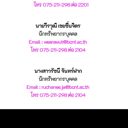
โทร 075-211-298 ต่อ 2201
นายวีรวุฒิ เชยชื่นจิตร
นักทรัพยากรบุคคล
Email : weerawut@bcnt.ac.th
โทร 075-211-298 ต่อ 2104
นางสาวรัชนี จันทร์ฝาก
นักทรัพยากรบุคคล
Email : ruchanee.ja@bcnt.ac.th
โทร 075-211-298 ต่อ 2104