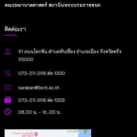
คณะพยาบาลศาสตร์ สถาบันพระบรมราชชนก
ติดต่อเรา
91 ถนนโคกขัน ตำบลทับเที่ยง อำเภอเมือง จังหวัดตรัง
92000
075-211-298 ต่อ 1000
saraban@bcnt.ac.th
075-211-298 ต่อ 1005
08.00 น. - 16..00 น.