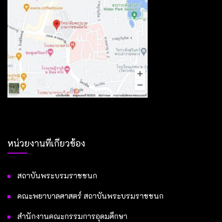
หน่วยงานที่เกี่ยวข้อง
สถาบันพระบรมราชชนก
คณะพยาบาลศาสตร์ สถาบันพระบรมราชชนก
สำนักงานคณะกรรมการอุดมศึกษา