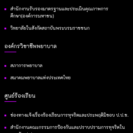
สำนักงานรับรองมาตรฐานและประเมินคุณภาพการ
ศึกษา(องค์การมหาชน)
วิทยาลัยในสังกัดสถาบันพระบรมราชชนก
องค์กรวิชาชีพพยาบาล
สภาการพยาบาล
สมาคมพยาบาลแห่งประเทศไทย
ศูนย์ร้องเรียน
ช่องทางแจ้งเรื่องร้องเรียนการทุจริตและประพฤติมิชอบ ป.ป.ช.
สำนักงานคณะกรรมการป้องกันและปราบปรามการทุจริตใน