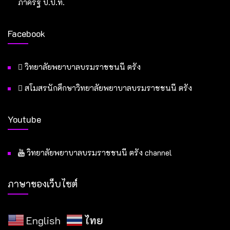
ภาครัฐ ป.ป.ท.
Facebook
วิทยาลัยพยาบาลบรมราชชนนี ตรัง
สโมสรนักศึกษาวิทยาลัยพยาบาลบรมราชชนนี ตรัง
Youtube
วิทยาลัยพยาบาลบรมราชชนนี ตรัง channel
ภาษาของเว็บไซต์
English
ไทย