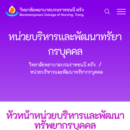
หน่วยบริหารและพัฒนาทรัยา
กรบุคคล
วิทยาลัยพยาบาลบรมราชชนนี ตรัง
หน่วยบริหารและพัฒนาทรัยากรบุคคล
หัวหน้าหน่วยบริหารและพัฒนา
ทรัพยากรบุคคล