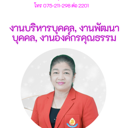
โทร 075-211-298 ต่อ 2201
งานบริหารบุคคล, งานพัฒนา
บุคคล, งานองค์กรคุณธรรม