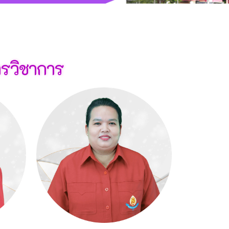
ารวิชาการ