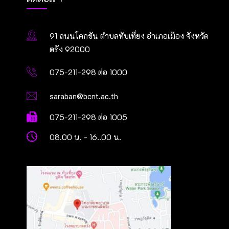
91 ถนนโคกขัน ตำบลทับเที่ยง อำเภอเมือง จังหวัด
ตรัง 92000
075-211-298 ต่อ 1000
saraban@bcnt.ac.th
075-211-298 ต่อ 1005
08.00 น. - 16..00 น.