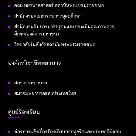
คณะพยาบาลศาสตร์ สถาบันพระบรมราชชนก
สำนักงานคณะกรรมการอุดมศึกษา
สำนักงานรับรองมาตรฐานและประเมินคุณภาพการ
ศึกษา(องค์การมหาชน)
วิทยาลัยในสังกัดสถาบันพระบรมราชชนก
องค์กรวิชาชีพพยาบาล
สภาการพยาบาล
สมาคมพยาบาลแห่งประเทศไทย
ศูนย์ร้องเรียน
ช่องทางแจ้งเรื่องร้องเรียนการทุจริตและประพฤติมิชอบ