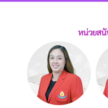
หน่วยสนั