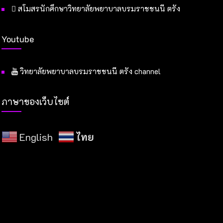
สโมสรนักศึกษาวิทยาลัยพยาบาลบรมราชชนนี ตรัง
Youtube
วิทยาลัยพยาบาลบรมราชชนนี ตรัง channel
ภาษาของเว็บไซต์
English
ไทย