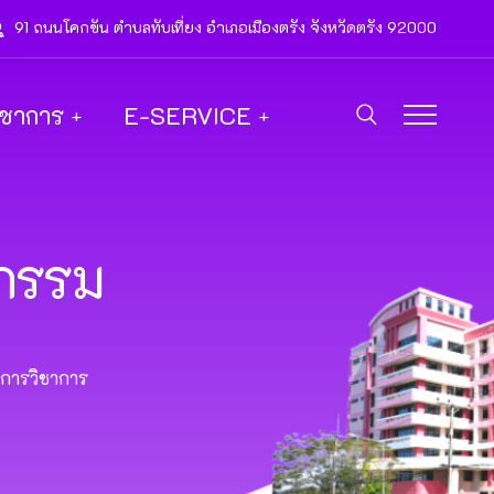
91 ถนนโคกขัน ตำบลทับเที่ยง อำเภอเมืองตรัง จังหวัดตรัง 92000
ิชาการ
E-SERVICE
ตกรรม
ิการวิชาการ