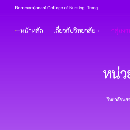
Boromarajonani College of Nursing, Trang.
หน้าหลัก
เกี่ยวกับวิทยาลัย
กลุ่มงา
หน่ว
วิทยาลัยพย