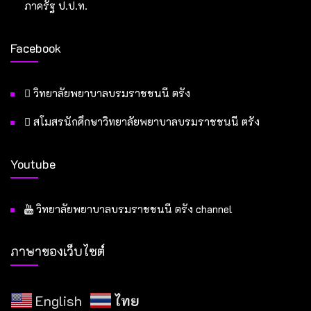
ภาครัฐ ป.ป.ท.
Facebook
วิทยาลัยพยาบาลบรมราชชนนี ตรัง
สโมสรนักศึกษาวิทยาลัยพยาบาลบรมราชชนนี ตรัง
Youtube
วิทยาลัยพยาบาลบรมราชชนนี ตรัง channel
ภาษาของเว็บไซต์
English
ไทย