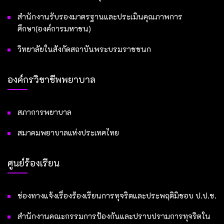
สำนักงานรับรองมาตรฐานและประเมินคุณภาพการ
ศึกษา(องค์การมหาชน)
วิทยาลัยในสังกัดสถาบันพระบรมราชชนก
องค์กรวิชาชีพพยาบาล
สภาการพยาบาล
สมาคมพยาบาลแห่งประเทศไทย
ศูนย์ร้องเรียน
ช่องทางแจ้งเรื่องร้องเรียนการทุจริตและประพฤติมิชอบ ป.ป.ช.
สำนักงานคณะกรรมการป้องกันและปราบปรามการทุจริตใน