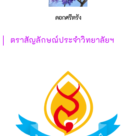
ดอกศรีตรัง
ตราสัญลักษณ์ประจำวิทยาลัยฯ