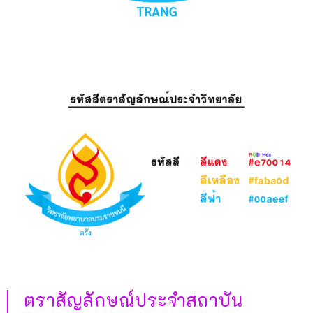
ตราสัญลักษณ์ประจำสถาบัน