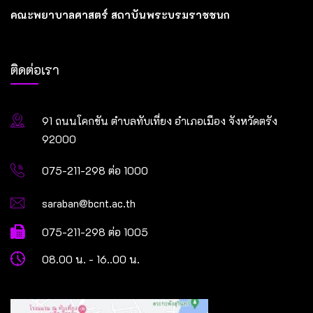
คณะพยาบาลศาสตร์ สถาบันพระบรมราชชนก
ติดต่อเรา
91 ถนนโคกขัน ตำบลทับเที่ยง อำเภอเมือง จังหวัดตรัง
92000
075-211-298 ต่อ 1000
saraban@bcnt.ac.th
075-211-298 ต่อ 1005
08.00 น. - 16..00 น.