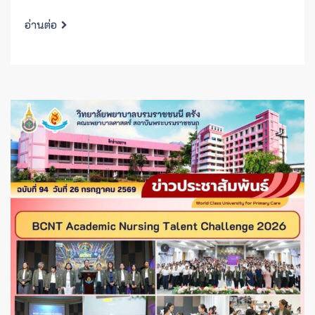
อ่านต่อ