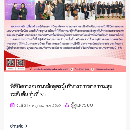
พิธีปิดการอบรมหลักสูตรผู้บริหารการสาธารณสุข
ระดับต้น รุ่นที่ 35
ผู้ดูแลระบบ
วันที่ 24 กรกฎาคม พ.ศ. 2569
อ่านต่อ