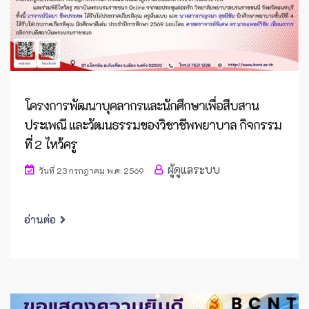
โครงการพัฒนาบุคลากรและนักศึกษาเพื่อสืบสาน
ประเพณี และวัฒนธรรมของวิชาชีพพยาบาล กิจกรรม
ที่ 2 ไหว้ครู
ผู้ดูแลระบบ
วันที่ 23 กรกฎาคม พ.ศ. 2569
อ่านต่อ