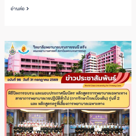
อ่านต่อ