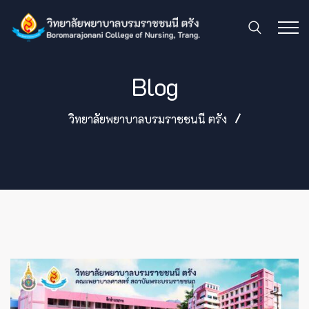
Blog
วิทยาลัยพยาบาลบรมราชชนนี ตรัง