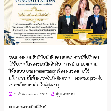
ขอแสดงความยินดีกับนักศึกษา และอาจารย์ที่ปรึกษา
ได้รับรางวัลรองชนะเลิศอันดับ 1 การนำเสนอผลงาน
วิจัย แบบ Oral Presentation เรื่อง ผลของการใช้
นวัตกรรมไม้เท้าตรวจจับสิ่งขีดขวาง (Flexiwalk pro) ต่อ
การพลัดตกหกล้ม ในผู้สูงอายุ
ผู้ดูแลระบบ
วันที่ 1 สิงหาคม พ.ศ. 2569
ขอแสดงความยินดีกับนั...