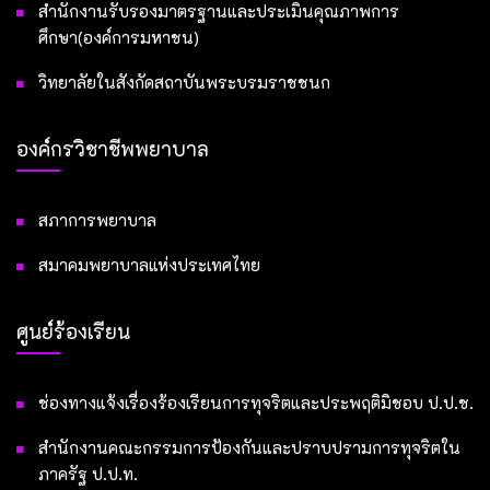
สำนักงานรับรองมาตรฐานและประเมินคุณภาพการ
ศึกษา(องค์การมหาชน)
วิทยาลัยในสังกัดสถาบันพระบรมราชชนก
องค์กรวิชาชีพพยาบาล
สภาการพยาบาล
สมาคมพยาบาลแห่งประเทศไทย
ศูนย์ร้องเรียน
ช่องทางแจ้งเรื่องร้องเรียนการทุจริตและประพฤติมิชอบ ป.ป.ช.
สำนักงานคณะกรรมการป้องกันและปราบปรามการทุจริตใน
ภาครัฐ ป.ป.ท.