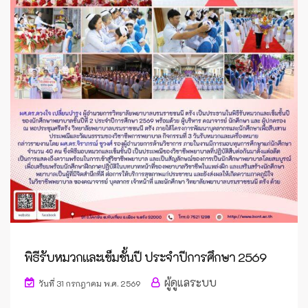
พิธีรับหมวกและเข็มชั้นปี ประจำปีการศึกษา 2569
ผู้ดูแลระบบ
วันที่ 31 กรกฎาคม พ.ศ. 2569