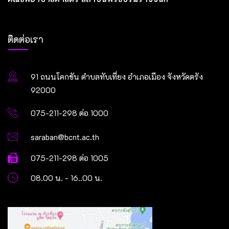
ติดต่อเรา
91 ถนนโคกขัน ตำบลทับเที่ยง อำเภอเมือง จังหวัดตรัง
92000
075-211-298 ต่อ 1000
saraban@bcnt.ac.th
075-211-298 ต่อ 1005
08.00 น. - 16..00 น.