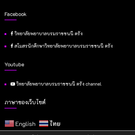
Facebook
วิทยาลัยพยาบาลบรมราชชนนี ตรัง
สโมสรนักศึกษาวิทยาลัยพยาบาลบรมราชชนนี ตรัง
Youtube
วิทยาลัยพยาบาลบรมราชชนนี ตรัง channel
ภาษาของเว็บไซต์
English
ไทย