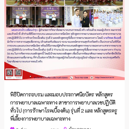
พิธีปิดการอบรม และมอบประกาศนียบัตร หลักสูตร
การพยาบาลเฉพาะทาง สาขาการพยาบาลเวชปฏิบัติ
ทั่วไป (การรักษาโรคเบื้องต้น) รุ่นที่ 2 และ หลักสูตรครู
พี่เลี้ยงการพยาบาลเฉพาะทาง