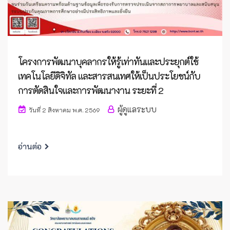
โครงการพัฒนาบุคลากรให้รู้เท่าทันและประยุกต์ใช้
เทคโนโลยีดิจิทัล และสารสนเทศให้เป็นประโยชน์กับ
การตัดสินใจและการพัฒนางาน ระยะที่ 2
ผู้ดูแลระบบ
วันที่ 2 สิงหาคม พ.ศ. 2569
อ่านต่อ