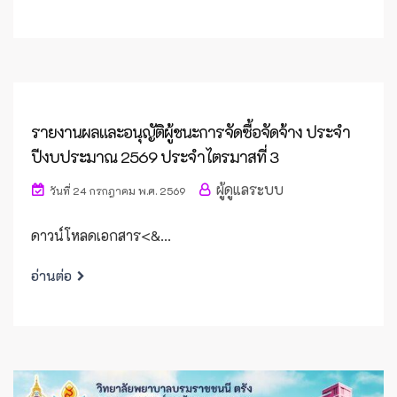
รายงานผลและอนุญัติผู้ชนะการจัดซื้อจัดจ้าง ประจำ
ปีงบประมาณ 2569 ประจำไตรมาสที่ 3
ผู้ดูแลระบบ
วันที่ 24 กรกฎาคม พ.ศ. 2569
ดาวน์โหลดเอกสาร<&...
อ่านต่อ