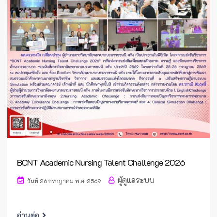
BCNT Academic Nursing Talent Challenge 2026
ผู้ดูแลระบบ
วันที่ 26 กรกฎาคม พ.ศ. 2569
อ่านต่อ