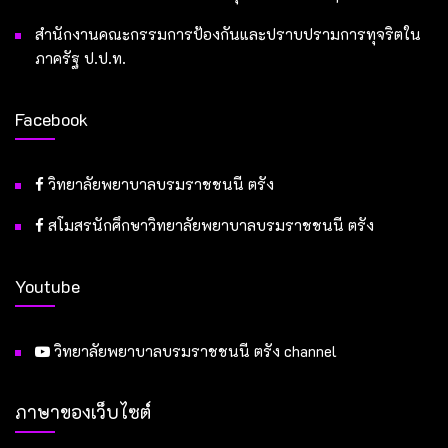
สำนักงานคณะกรรมการป้องกันและปราบปรามการทุจริตใน
ภาครัฐ ป.ป.ท.
Facebook
วิทยาลัยพยาบาลบรมราชชนนี ตรัง
สโมสรนักศึกษาวิทยาลัยพยาบาลบรมราชชนนี ตรัง
Youtube
วิทยาลัยพยาบาลบรมราชชนนี ตรัง channel
ภาษาของเว็บไซต์