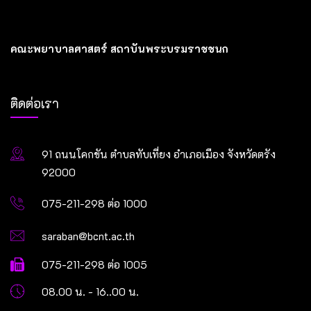
คณะพยาบาลศาสตร์ สถาบันพระบรมราชชนก
ติดต่อเรา
91 ถนนโคกขัน ตำบลทับเที่ยง อำเภอเมือง จังหวัดตรัง
92000
075-211-298 ต่อ 1000
saraban@bcnt.ac.th
075-211-298 ต่อ 1005
08.00 น. - 16..00 น.