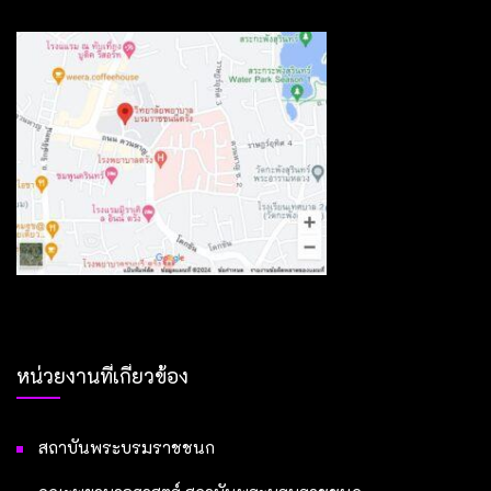
หน่วยงานที่เกี่ยวข้อง
สถาบันพระบรมราชชนก