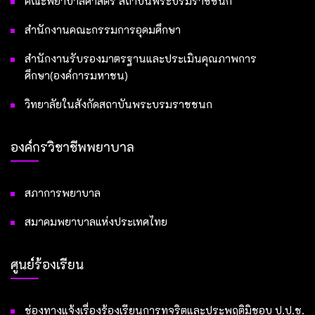
คณะพยาบาลศาสตร์ สถาบันพระบรมราชชนก
สำนักงานคณะกรรมการอุดมศึกษา
สำนักงานรับรองมาตรฐานและประเมินคุณภาพการ
ศึกษา(องค์การมหาชน)
วิทยาลัยในสังกัดสถาบันพระบรมราชชนก
องค์กรวิชาชีพพยาบาล
สภาการพยาบาล
สมาคมพยาบาลแห่งประเทศไทย
ศูนย์ร้องเรียน
ช่องทางแจ้งเรื่องร้องเรียนการทุจริตและประพฤติมิชอบ ป.ป.ช.