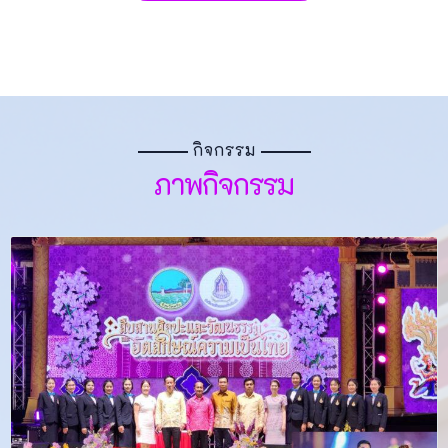
กิจกรรม
ภาพกิจกรรม