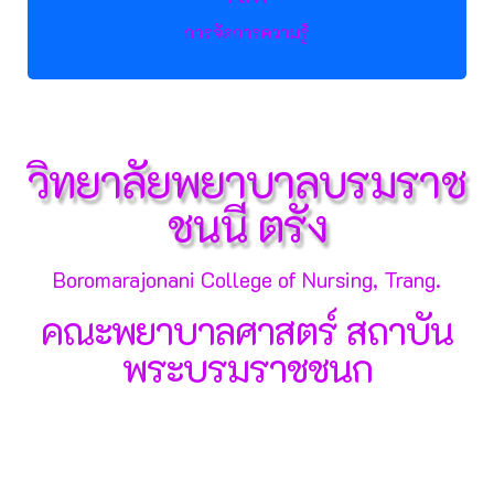
การจัดการความรู้
วิทยาลัยพยาบาลบรมราช
ชนนี ตรัง
Boromarajonani College of Nursing, Trang.
คณะพยาบาลศาสตร์ สถาบัน
พระบรมราชชนก