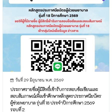
วันที่ 29 มิถุนายน พ.ศ. 2569
ประกาศรายชื่อผู้มีสิทธิ์เข้ารับการสอบข้อเขียนและ
สอบสัมภาษณ์เพื่อเข้าศึกษาหลักสูตรประกาศนียบัตร
ผู้ช่วยพยาบาล รุ่นที่ 18 ประจำปีการศึกษา 2569
รอบที่ 2