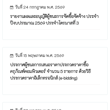
วันที่ 24 กรกฎาคม พ.ศ. 2569
รายงานผลและอนุญัติผู้ชนะการจัดซื้อจัดจ้าง ประจำ
ปีงบประมาณ 2569 ประจำไตรมาสที่ 3
วันที่ 15 พฤษภาคม พ.ศ. 2569
ประกาศผู้ชนะการเสนอราคาประกวดราคาซื้อ
ครุภัณฑ์คอมพิวเตอร์ จำนวน 5 รายการ ด้วยวิธี
ประกวดราคาอิเล็กทรอนิกส์ (e-bidding)