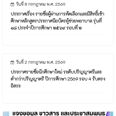
วันที่ 8 กรกฎาคม พ.ศ. 2569
ประกาศเรื่อง รายชื่อผู้ผ่านการคัดเลือกและมีสิทธิ์เข้า
ศึกษาหลักสูตรประกาศนียบัตรผู้ช่วยพยาบาล รุ่นที่
๑๘ ประจำปีการศึกษา ๒๕๖๙ รอบที่ ๒
วันที่ 2 กรกฎาคม พ.ศ. 2569
ประกาศรายชื่อนักศึกษาใหม่ ระดับปริญญาตรีและ
ต่ำกว่าปริญญาตรี ปีการศึกษา 2569 รอบ 4 รับตรง
อิสระ