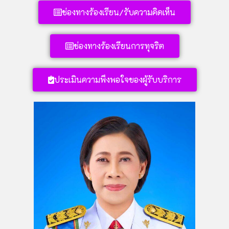
ช่องทางร้องเรียน/รับความคิดเห็น
ช่องทางร้องเรียนการทุจริต
ประเมินความพึงพอใจของผู้รับบริการ