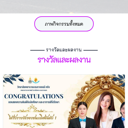
ภาพกิจกรรมทั้งหมด
รางวัลและผลงาน
รางวัลและผลงาน