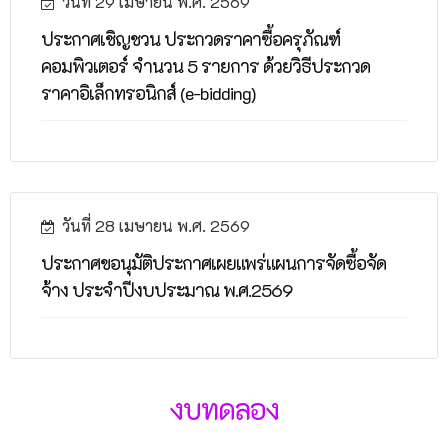
วันที่ 29 เมษายน พ.ศ. 2569
ประกาศเชิญชวน ประกวดราคาซื้อครุภัณฑ์
คอมพิวเตอร์ จำนวน 5 รายการ ด้วยวิธีประกวด
ราคาอิเล็กทรอนิกส์ (e-bidding)
วันที่ 28 เมษายน พ.ศ. 2569
ประกาศขอนุมัติประกาศเผยแพร่แผนการจัดซื้อจัด
จ้าง ประจำปีงบประมาณ พ.ศ.2569
งบทดลอง