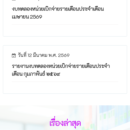
งบทดลองหน่วยเบิกจ่ายรายเดือนประจำเดือน
เมษายน 2569
วันที่ 12 มีนาคม พ.ศ. 2569
รายงานงบทดลองหน่วยเบิกจ่ายรายเดือนประจำ
เดือน กุมภาพันธ์ ๒๕๖๙
เรื่องล่าสุด