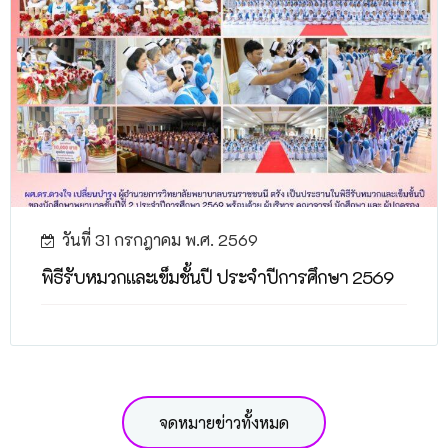
วันที่ 31 กรกฎาคม พ.ศ. 2569
พิธีรับหมวกและเข็มชั้นปี ประจำปีการศึกษา 2569
จดหมายข่าวทั้งหมด