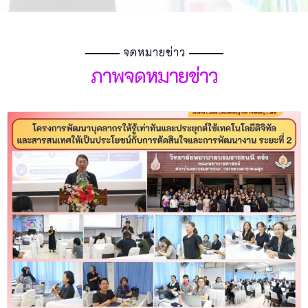
จดหมายข่าว
ภาพจดหมายข่าว