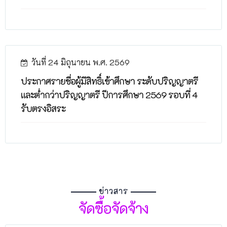
วันที่ 24 มิถุนายน พ.ศ. 2569
ประกาศรายชื่อผู้มีสิทธิ์เข้าศึกษา ระดับปริญญาตรี
และต่ำกว่าปริญญาตรี ปีการศึกษา 2569 รอบที่ 4
รับตรงอิสระ
ข่าวสาร
จัดซื้อจัดจ้าง