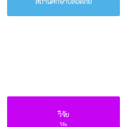
สถานศึกษาปลอดภัย
วิจัย
วิจัย