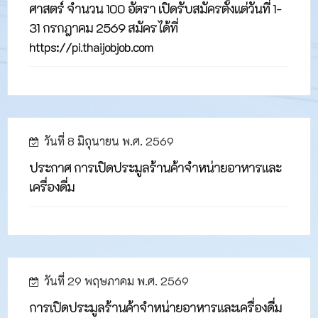
ศาสตร์ จำนวน 100 อัตรา เปิดรับสมัครตั้งแต่วันที่ 1-
31 กรกฎาคม 2569 สมัครได้ที่
https://pi.thaijobjob.com
วันที่ 8 มิถุนายน พ.ศ. 2569
ประกาศ การเปิดประมูลร้านค้าจำหน่ายอาหารและ
เครื่องดื่ม
วันที่ 29 พฤษภาคม พ.ศ. 2569
การเปิดประมูลร้านค้าจำหน่ายอาหารและเครื่องดื่ม