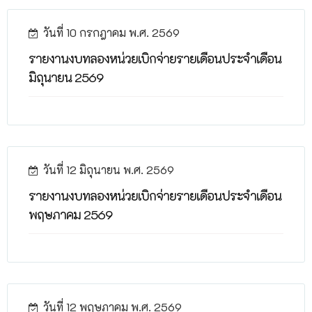
วันที่ 10 กรกฎาคม พ.ศ. 2569
รายงานงบทลองหน่วยเบิกจ่ายรายเดือนประจำเดือน
มิถุนายน 2569
วันที่ 12 มิถุนายน พ.ศ. 2569
รายงานงบทลองหน่วยเบิกจ่ายรายเดือนประจำเดือน
พฤษภาคม 2569
วันที่ 12 พฤษภาคม พ.ศ. 2569