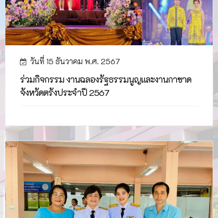
วันที่ 15 ธันวาคม พ.ศ. 2567
ร่วมกิจกรรม งานฉลองรัฐธรรมนูญและงานกาชาด
จังหวัดตรังประจำปี 2567