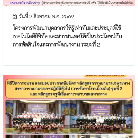
วันที่ 2 สิงหาคม พ.ศ. 2569
โครงการพัฒนาบุคลากรให้รู้เท่าทันและประยุกต์ใช้
เทคโนโลยีดิจิทัล และสารสนเทศให้เป็นประโยชน์กับ
การตัดสินใจและการพัฒนางาน ระยะที่ 2