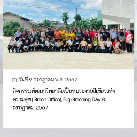
วันที่ 9 กรกฎาคม พ.ศ. 2567
กิจกรรมพัฒนาวิทยาลัยเป็นหน่วยงานสีเขียวแห่ง
ความสุข (Green Office), Big Greening Day 8
กรกฎาคม 2567