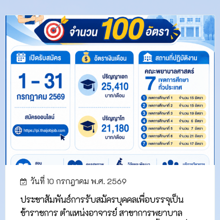
วันที่ 10 กรกฎาคม พ.ศ. 2569
ประชาสัมพันธ์การรับสมัครบุคคลเพื่อบรรจุเป็น
ข้าราชการ ตำแหน่งอาจารย์ สาขาการพยาบาล