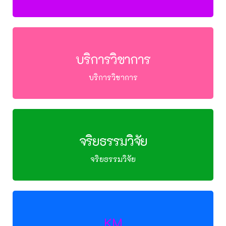
บริการวิชาการ
บริการวิชาการ
จริยธรรมวิจัย
จริยธรรมวิจัย
KM