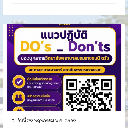
วันที่ 29 พฤษภาคม พ.ศ. 2569