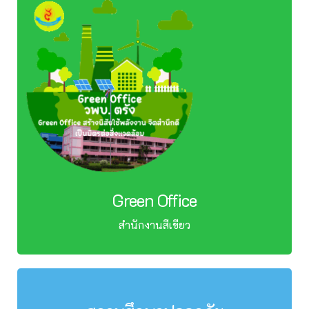
Green Office
สำนักงานสีเขียว