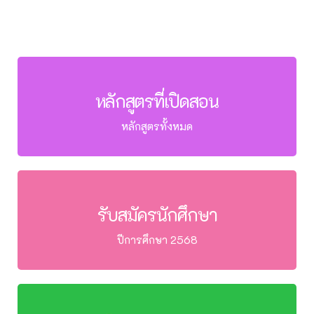
หลักสูตรที่เปิดสอน
หลักสูตรทั้งหมด
รับสมัครนักศึกษา
ปีการศึกษา 2568