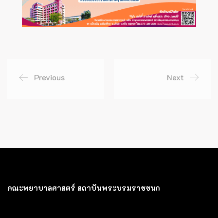
Previous
Next
คณะพยาบาลศาสตร์ สถาบันพระบรมราชชนก