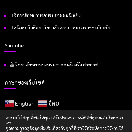
วิทยาลัยพยาบาลบรมราชชนนี ตรัง
สโมสรนักศึกษาวิทยาลัยพยาบาลบรมราชชนนี ตรัง
Youtube
วิทยาลัยพยาบาลบรมราชชนนี ตรัง channel
ภาษาของเว็บไซต์
English
ไทย
เรากำลังใช้คุกกี้เพื่อให้คุณได้รับประสบการณ์ที่ดีที่สุดบนเว็บไซต์ของ
เรา
คุณสามารถดูข้อมูลเพิ่มเติมเกี่ยวกับคุกกี้ที่เราใช้หรือปิดการใช้งานได้