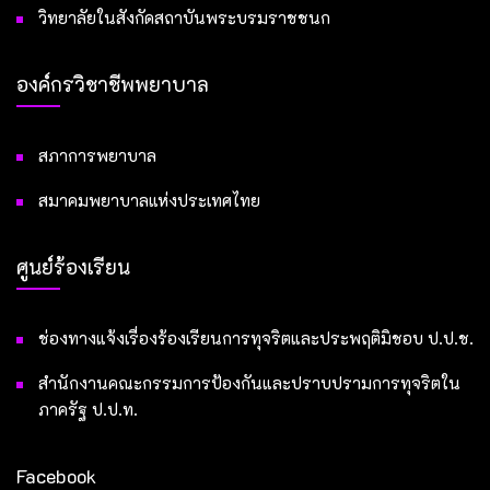
วิทยาลัยในสังกัดสถาบันพระบรมราชชนก
องค์กรวิชาชีพพยาบาล
สภาการพยาบาล
สมาคมพยาบาลแห่งประเทศไทย
ศูนย์ร้องเรียน
ช่องทางแจ้งเรื่องร้องเรียนการทุจริตและประพฤติมิชอบ ป.ป.ช.
สำนักงานคณะกรรมการป้องกันและปราบปรามการทุจริตใน
ภาครัฐ ป.ป.ท.
Facebook