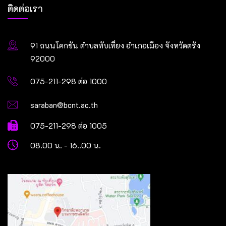
ติดต่อเรา
91 ถนนโคกขัน ตำบลทับเที่ยง อำเภอเมือง จังหวัดตรัง
92000
075-211-298 ต่อ 1000
saraban@bcnt.ac.th
075-211-298 ต่อ 1005
08.00 น. - 16..00 น.