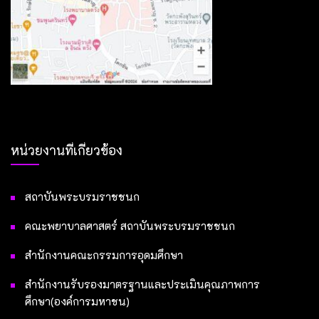
หน่วยงานที่เกี่ยวข้อง
สถาบันพระบรมราชชนก
คณะพยาบาลศาสตร์ สถาบันพระบรมราชชนก
สำนักงานคณะกรรมการอุดมศึกษา
สำนักงานรับรองมาตรฐานและประเมินคุณภาพการ
ศึกษา(องค์การมหาชน)