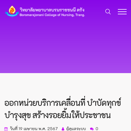
ออกหน่วยบริการเคลื่อนที่ บำบัดทุกข์
บำรุงสุข สร้างรอยยิ้มให้ประชาชน
วันที่ 19 เมษายน พ.ศ. 2567
ผู้ดูแลระบบ
0