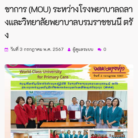
ชาการ (MOU) ระหว่างโรงพยาบาลถลา
งและวิทยาลัยพยาบาลบรมราชชนนี ตรั
ง
วันที่ 3 กรกฎาคม พ.ศ. 2567
ผู้ดูแลระบบ
0