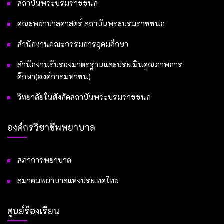
สถาบันพระบรมราชชนก
คณะพยาบาลศาสตร์ สถาบันพระบรมราชชนก
สำนักงานคณะกรรมการอุดมศึกษา
สำนักงานรับรองมาตรฐานและประเมินคุณภาพการ
ศึกษา(องค์การมหาชน)
วิทยาลัยในสังกัดสถาบันพระบรมราชชนก
องค์กรวิชาชีพพยาบาล
สภาการพยาบาล
สมาคมพยาบาลแห่งประเทศไทย
ศูนย์ร้องเรียน