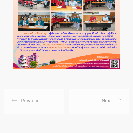
Previous
Next