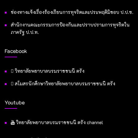
ช่องทางแจ้งเรื่องร้องเรียนการทุจริตและประพฤติมิชอบ ป.ป.ช.
สำนักงานคณะกรรมการป้องกันและปราบปรามการทุจริตใน
ภาครัฐ ป.ป.ท.
Facebook
วิทยาลัยพยาบาลบรมราชชนนี ตรัง
สโมสรนักศึกษาวิทยาลัยพยาบาลบรมราชชนนี ตรัง
Youtube
วิทยาลัยพยาบาลบรมราชชนนี ตรัง channel