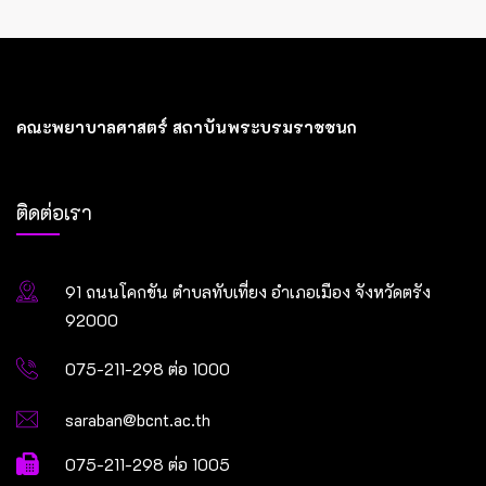
คณะพยาบาลศาสตร์ สถาบันพระบรมราชชนก
ติดต่อเรา
91 ถนนโคกขัน ตำบลทับเที่ยง อำเภอเมือง จังหวัดตรัง
92000
075-211-298 ต่อ 1000
saraban@bcnt.ac.th
075-211-298 ต่อ 1005