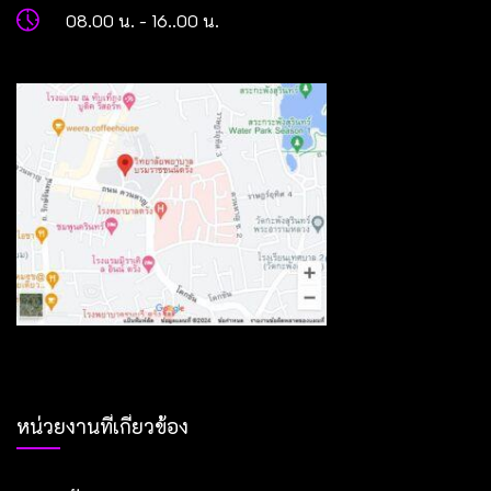
08.00 น. - 16..00 น.
หน่วยงานที่เกี่ยวข้อง