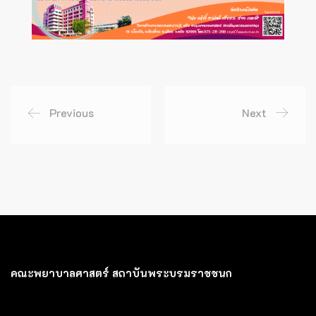
Previous
Next
คณะพยาบาลศาสตร์ สถาบันพระบรมราชชนก