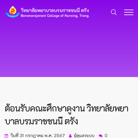
ต้อนรับคณะศึกษาดูงาน วิทยาลัยพยา
บาลบรมราชชนนี ตรัง
วันที่ 31 กรกฎาคม พ.ศ. 2567
ผู้ดูแลระบบ
0