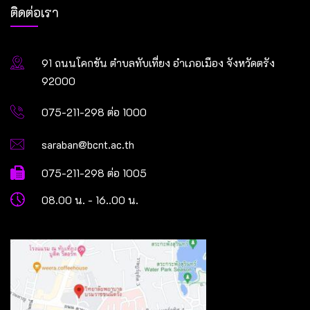
ติดต่อเรา
91 ถนนโคกขัน ตำบลทับเที่ยง อำเภอเมือง จังหวัดตรัง
92000
075-211-298 ต่อ 1000
saraban@bcnt.ac.th
075-211-298 ต่อ 1005
08.00 น. - 16..00 น.