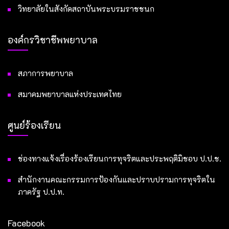
วิทยาลัยในสังกัดสถาบันพระบรมราชชนก
องค์กรวิชาชีพพยาบาล
สภาการพยาบาล
สมาคมพยาบาลแห่งประเทศไทย
ศูนย์ร้องเรียน
ช่องทางแจ้งเรื่องร้องเรียนการทุจริตและประพฤติมิชอบ ป.ป.ช.
สำนักงานคณะกรรมการป้องกันและปราบปรามการทุจริตใน
ภาครัฐ ป.ป.ท.
Facebook