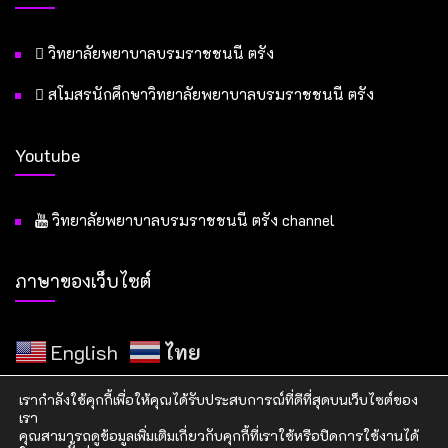
วิทยาลัยพยาบาลบรมราชชนนี ตรัง
สโมสรนักศึกษาวิทยาลัยพยาบาลบรมราชชนนี ตรัง
Youtube
วิทยาลัยพยาบาลบรมราชชนนี ตรัง channel
ภาษาของเว็บไซต์
English
ไทย
เรากำลังใช้คุกกี้เพื่อให้คุณได้รับประสบการณ์ที่ดีที่สุดบนเว็บไซต์ของ
เรา
คุณสามารถดูข้อมูลเพิ่มเติมเกี่ยวกับคุกกี้ที่เราใช้หรือปิดการใช้งานได้