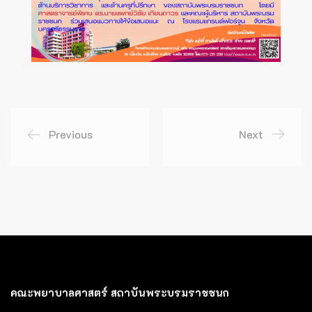
Previous
Next
คณะพยาบาลศาสตร์ สถาบันพระบรมราชชนก