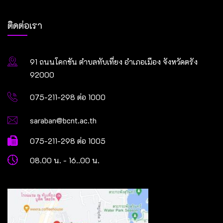
ติดต่อเรา
91 ถนนโคกขัน ตำบลทับเที่ยง อำเภอเมือง จังหวัดตรัง
92000
075-211-298 ต่อ 1000
saraban@bcnt.ac.th
075-211-298 ต่อ 1005
08.00 น. - 16..00 น.