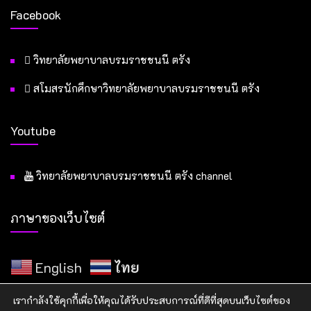
Facebook
วิทยาลัยพยาบาลบรมราชชนนี ตรัง
สโมสรนักศึกษาวิทยาลัยพยาบาลบรมราชชนนี ตรัง
Youtube
วิทยาลัยพยาบาลบรมราชชนนี ตรัง channel
ภาษาของเว็บไซต์
English
ไทย
เรากำลังใช้คุกกี้เพื่อให้คุณได้รับประสบการณ์ที่ดีที่สุดบนเว็บไซต์ของ