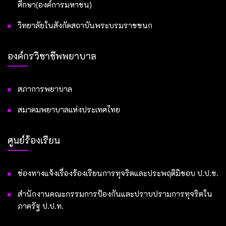
ศึกษา(องค์การมหาชน)
วิทยาลัยในสังกัดสถาบันพระบรมราชชนก
องค์กรวิชาชีพพยาบาล
สภาการพยาบาล
สมาคมพยาบาลแห่งประเทศไทย
ศูนย์ร้องเรียน
ช่องทางแจ้งเรื่องร้องเรียนการทุจริตและประพฤติมิชอบ ป.ป.ช.
สำนักงานคณะกรรมการป้องกันและปราบปรามการทุจริตใน
ภาครัฐ ป.ป.ท.