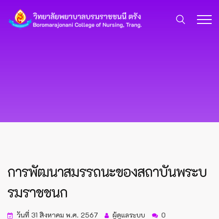
การพัฒนาสมรรถนะของสถาบันพระบ
รมราชชนก
วันที่ 31 สิงหาคม พ.ศ. 2567
ผู้ดูแลระบบ
0