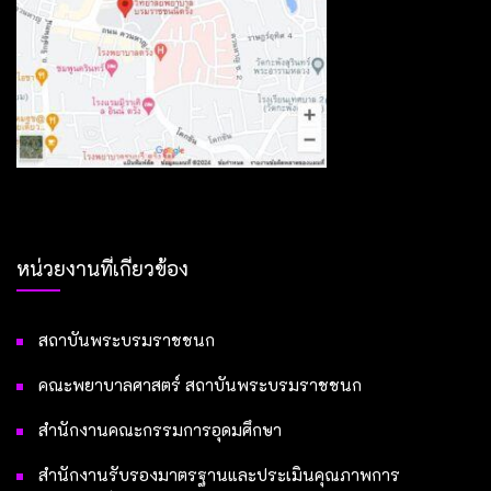
หน่วยงานที่เกี่ยวข้อง
สถาบันพระบรมราชชนก
คณะพยาบาลศาสตร์ สถาบันพระบรมราชชนก
สำนักงานคณะกรรมการอุดมศึกษา
สำนักงานรับรองมาตรฐานและประเมินคุณภาพการ