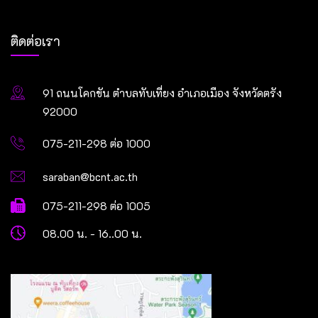
ติดต่อเรา
91 ถนนโคกขัน ตำบลทับเที่ยง อำเภอเมือง จังหวัดตรัง
92000
075-211-298 ต่อ 1000
saraban@bcnt.ac.th
075-211-298 ต่อ 1005
08.00 น. - 16..00 น.