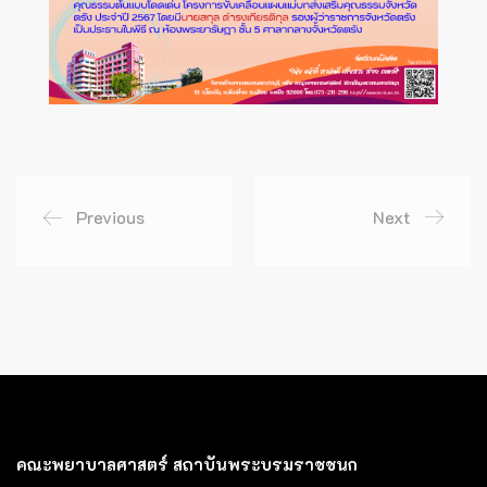
Previous
Next
คณะพยาบาลศาสตร์ สถาบันพระบรมราชชนก