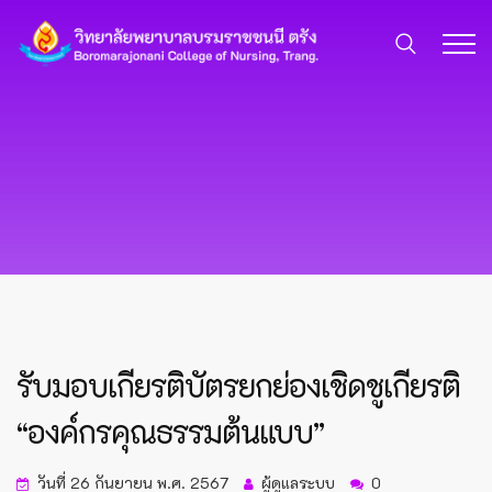
รับมอบเกียรติบัตรยกย่องเชิดชูเกียรติ
“องค์กรคุณธรรมต้นแบบ”
วันที่ 26 กันยายน พ.ศ. 2567
ผู้ดูแลระบบ
0