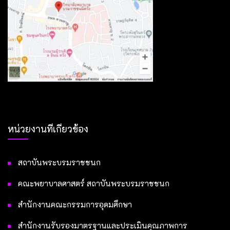
หน่วยงานที่เกี่ยวข้อง
สถาบันพระบรมราชชนก
คณะพยาบาลศาสตร์ สถาบันพระบรมราชชนก
สำนักงานคณะกรรมการอุดมศึกษา
สำนักงานรับรองมาตรฐานและประเมินคุณภาพการ