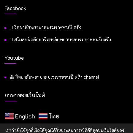
Facebook
วิทยาลัยพยาบาลบรมราชชนนี ตรัง
สโมสรนักศึกษาวิทยาลัยพยาบาลบรมราชชนนี ตรัง
Youtube
วิทยาลัยพยาบาลบรมราชชนนี ตรัง channel
ภาษาของเว็บไซต์
English
ไทย
เรากำลังใช้คุกกี้เพื่อให้คุณได้รับประสบการณ์ที่ดีที่สุดบนเว็บไซต์ของ