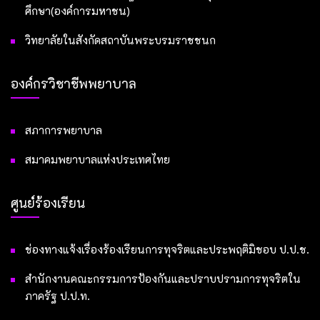
ศึกษา(องค์การมหาชน)
วิทยาลัยในสังกัดสถาบันพระบรมราชชนก
องค์กรวิชาชีพพยาบาล
สภาการพยาบาล
สมาคมพยาบาลแห่งประเทศไทย
ศูนย์ร้องเรียน
ช่องทางแจ้งเรื่องร้องเรียนการทุจริตและประพฤติมิชอบ ป.ป.ช.
สำนักงานคณะกรรมการป้องกันและปราบปรามการทุจริตใน
ภาครัฐ ป.ป.ท.