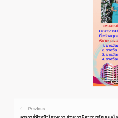
Previous
อาจารย์หัวหน้าโครงการ ผ่านการพิจารณาข้อเสนอโคร