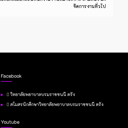
จัดการงานทั่วไป
Facebook
วิทยาลัยพยาบาลบรมราชชนนี ตรัง
สโมสรนักศึกษาวิทยาลัยพยาบาลบรมราชชนนี ตรัง
Youtube