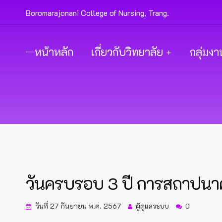
Boromarajonani College of Nursing, Trang.
หน้าหลัก
เกี่ยวกับวิทยาลัย
กลุ่มงา
วันครบรอบ 3 ปี การสถาปน
วันที่ 27 กันยายน พ.ศ. 2567
ผู้ดูแลระบบ
0