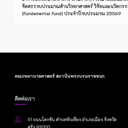
จัดสรรงบประมาณด้านวิทยาศาสตร์ วิจัยและนวัตกรรม
(Fundamental Fund) ประจำปีงบประมาณ 25569
คณะพยาบาลศาสตร์ สถาบันพระบรมราชชนก
ติดต่อเรา
91 ถนนโคกขัน ตำบลทับเที่ยง อำเภอเมือง จังหวัด
ตรัง 92000