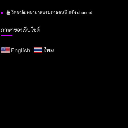
วิทยาลัยพยาบาลบรมราชชนนี ตรัง channel
ภาษาของเว็บไซต์
English
ไทย