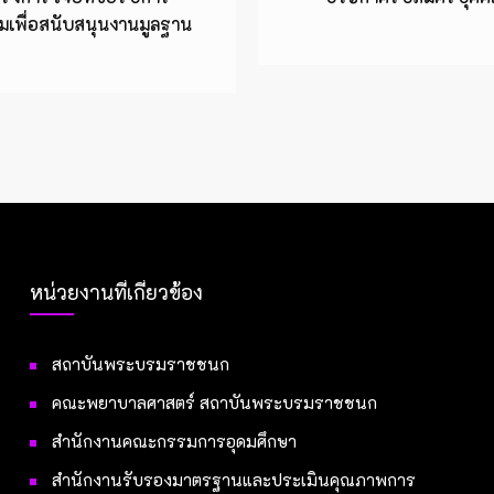
เพื่อสนับสนุนงานมูลฐาน
หน่วยงานที่เกี่ยวข้อง
สถาบันพระบรมราชชนก
คณะพยาบาลศาสตร์ สถาบันพระบรมราชชนก
สำนักงานคณะกรรมการอุดมศึกษา
สำนักงานรับรองมาตรฐานและประเมินคุณภาพการ