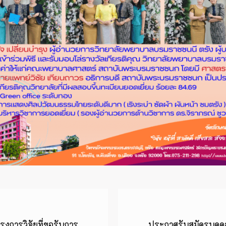
งการวิจัยที่ขอรับการ
ประกาศรับสมัครบุคคลเ