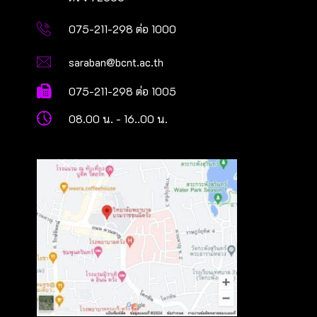
075-211-298 ต่อ 1000
saraban@bcnt.ac.th
075-211-298 ต่อ 1005
08.00 น. - 16..00 น.