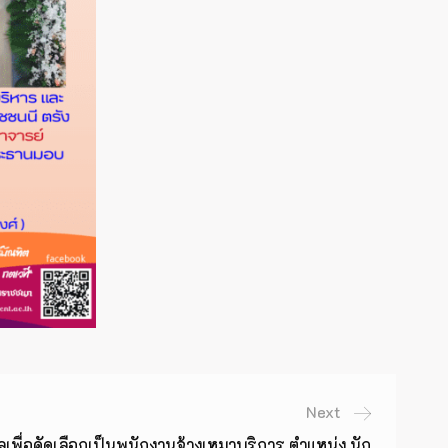
Next
พื่อคัดเลือกเป็นพนักงานจ้างเหมาบริการ ตำแหน่ง นัก