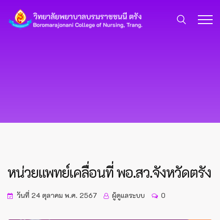
หน่วยแพทย์เคลื่อนที่ พอ.สว.จังหวัดตรัง
วันที่ 24 ตุลาคม พ.ศ. 2567
ผู้ดูแลระบบ
0