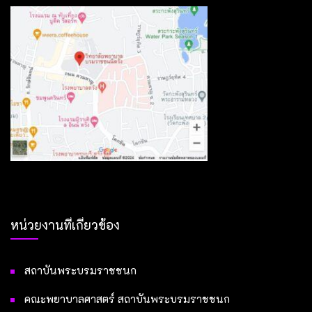
หน่วยงานที่เกี่ยวข้อง
สถาบันพระบรมราชชนก
คณะพยาบาลศาสตร์ สถาบันพระบรมราชชนก