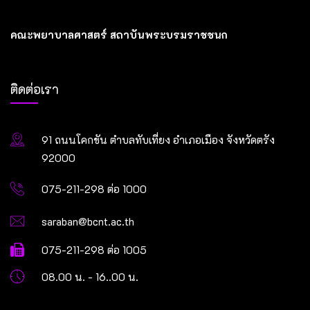
คณะพยาบาลศาสตร์ สถาบันพระบรมราชชนก
ติดต่อเรา
91 ถนนโคกขัน ตำบลทับเที่ยง อำเภอเมือง จังหวัดตรัง
92000
075-211-298 ต่อ 1000
saraban@bcnt.ac.th
075-211-298 ต่อ 1005
08.00 น. - 16..00 น.