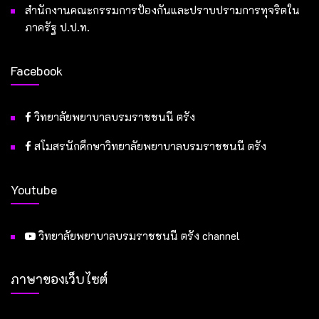
สำนักงานคณะกรรมการป้องกันและปราบปรามการทุจริตใน
ภาครัฐ ป.ป.ท.
Facebook
วิทยาลัยพยาบาลบรมราชชนนี ตรัง
สโมสรนักศึกษาวิทยาลัยพยาบาลบรมราชชนนี ตรัง
Youtube
วิทยาลัยพยาบาลบรมราชชนนี ตรัง channel
ภาษาของเว็บไซต์