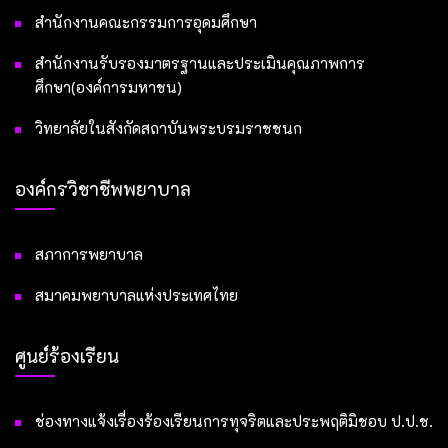
สำนักงานคณะกรรมการอุดมศึกษา
สำนักงานรับรองมาตรฐานและประเมินคุณภาพการ
ศึกษา(องค์การมหาชน)
วิทยาลัยในสังกัดสถาบันพระบรมราชชนก
องค์กรวิชาชีพพยาบาล
สภาการพยาบาล
สมาคมพยาบาลแห่งประเทศไทย
ศูนย์ร้องเรียน
ช่องทางแจ้งเรื่องร้องเรียนการทุจริตและประพฤติมิชอบ ป.ป.ช.