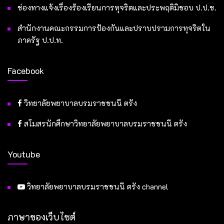
ช่องทางแจ้งเรื่องร้องเรียนการทุจริตและประพฤติมิชอบ ป.ป.ช.
สำนักงานคณะกรรมการป้องกันและปราบปรามการทุจริตใน
ภาครัฐ ป.ป.ท.
Facebook
วิทยาลัยพยาบาลบรมราชชนนี ตรัง
สโมสรนักศึกษาวิทยาลัยพยาบาลบรมราชชนนี ตรัง
Youtube
วิทยาลัยพยาบาลบรมราชชนนี ตรัง channel
ภาษาของเว็บไซต์