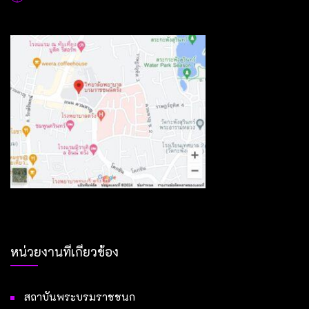
หน่วยงานที่เกี่ยวข้อง
สถาบันพระบรมราชชนก