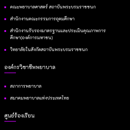
คณะพยาบาลศาสตร์ สถาบันพระบรมราชชนก
สำนักงานคณะกรรมการอุดมศึกษา
สำนักงานรับรองมาตรฐานและประเมินคุณภาพการ
ศึกษา(องค์การมหาชน)
วิทยาลัยในสังกัดสถาบันพระบรมราชชนก
องค์กรวิชาชีพพยาบาล
สภาการพยาบาล
สมาคมพยาบาลแห่งประเทศไทย
ศูนย์ร้องเรียน