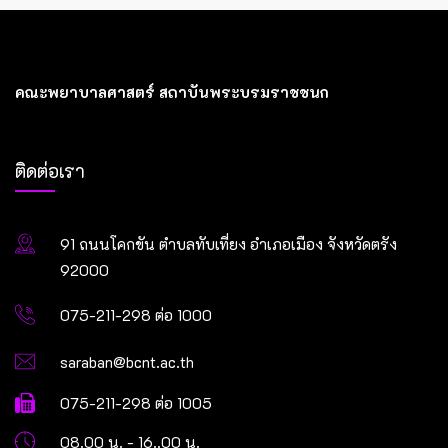
คณะพยาบาลศาสตร์ สถาบันพระบรมราชชนก
ติดต่อเรา
91 ถนนโคกขัน ตำบลทับเที่ยง อำเภอเมือง จังหวัดตรัง
92000
075-211-298 ต่อ 1000
saraban@bcnt.ac.th
075-211-298 ต่อ 1005
08.00 น. - 16..00 น.