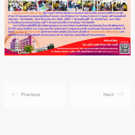
Previous
Next