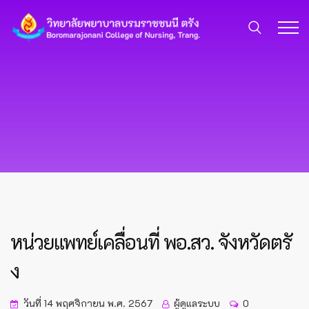
หน่วยแพทย์เคลื่อนที่ พอ.สว. จังหวัดตรั
ง
วันที่ 14 พฤศจิกายน พ.ศ. 2567
ผู้ดูแลระบบ
0