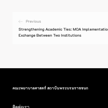
Previous
Strengthening Academic Ties: MOA Implementatio
Exchange Between Two Institutions
คณะพยาบาลศาสตร์ สถาบันพระบรมราชชนก
ติดต่อเรา