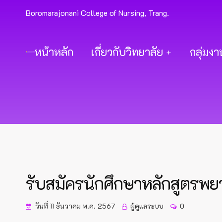
Boromarajonani College of Nursing, Trang.
หน้าหลัก
เกี่ยวกับวิทยาลัย
กลุ่มงา
รับสมัครนักศึกษาหลักสูตรพ
วันที่ 11 ธันวาคม พ.ศ. 2567
ผู้ดูแลระบบ
0