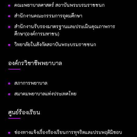
คณะพยาบาลศาสตร์ สถาบันพระบรมราชชนก
สำนักงานคณะกรรมการอุดมศึกษา
สำนักงานรับรองมาตรฐานและประเมินคุณภาพการ
ศึกษา(องค์การมหาชน)
วิทยาลัยในสังกัดสถาบันพระบรมราชชนก
องค์กรวิชาชีพพยาบาล
สภาการพยาบาล
สมาคมพยาบาลแห่งประเทศไทย
ศูนย์ร้องเรียน
ช่องทางแจ้งเรื่องร้องเรียนการทุจริตและประพฤติมิชอบ