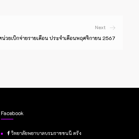
Next
่วยเบิกจ่ายรายเดือน ประจำเดือนพฤศจิกายน 2567
Facebook
วิทยาลัยพยาบาลบรมราชชนนี ตรัง