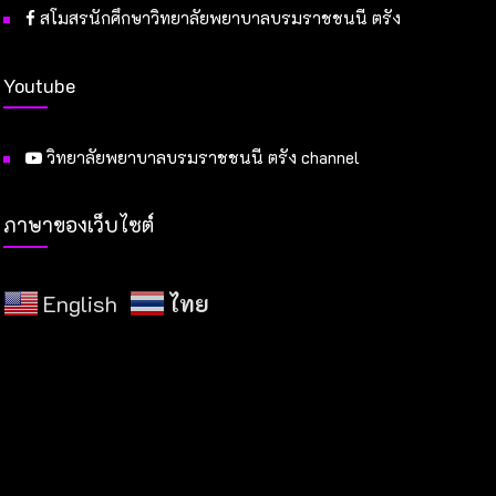
สโมสรนักศึกษาวิทยาลัยพยาบาลบรมราชชนนี ตรัง
Youtube
วิทยาลัยพยาบาลบรมราชชนนี ตรัง channel
ภาษาของเว็บไซต์
English
ไทย