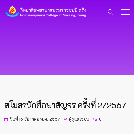
สโมสรนักศึกษาสัญจร ครั้งที่ 2/2567
วันที่ 16 ธันวาคม พ.ศ. 2567
ผู้ดูแลระบบ
0