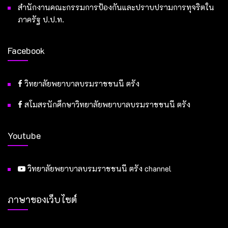
สำนักงานคณะกรรมการป้องกันและปราบปรามการทุจริตใน
ภาครัฐ ป.ป.ท.
Facebook
วิทยาลัยพยาบาลบรมราชชนนี ตรัง
สโมสรนักศึกษาวิทยาลัยพยาบาลบรมราชชนนี ตรัง
Youtube
วิทยาลัยพยาบาลบรมราชชนนี ตรัง channel
ภาษาของเว็บไซต์