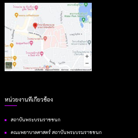
หน่วยงานที่เกี่ยวข้อง
สถาบันพระบรมราชชนก
คณะพยาบาลศาสตร์ สถาบันพระบรมราชชนก