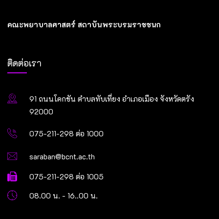
คณะพยาบาลศาสตร์ สถาบันพระบรมราชชนก
ติดต่อเรา
91 ถนนโคกขัน ตำบลทับเที่ยง อำเภอเมือง จังหวัดตรัง
92000
075-211-298 ต่อ 1000
saraban@bcnt.ac.th
075-211-298 ต่อ 1005
08.00 น. - 16..00 น.