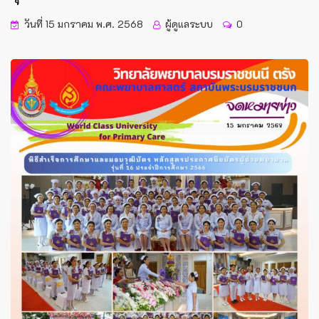
วันที่ 15 มกราคม พ.ศ. 2568
ผู้ดูแลระบบ
0