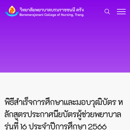
พิธีสำเร็จการศึกษาและมอบวุฒิบัตร ห
ลักสูตรประกาศนียบัตรผู้ช่วยพยาบาล
รุ่นที่ 16 ประจำปีการศึกษา 2566