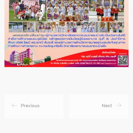
Previous
Next