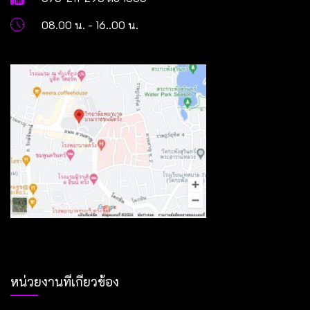
08.00 น. - 16..00 น.
หน่วยงานที่เกี่ยวข้อง