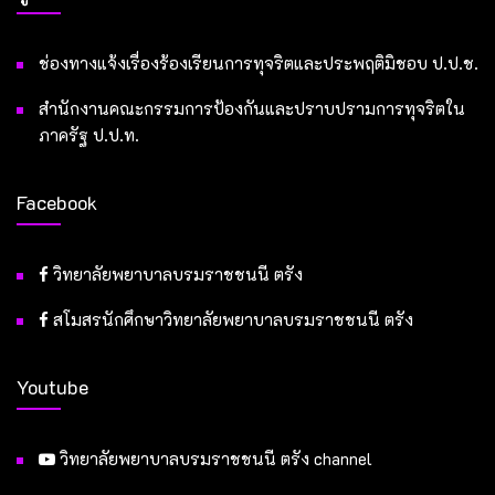
ช่องทางแจ้งเรื่องร้องเรียนการทุจริตและประพฤติมิชอบ ป.ป.ช.
สำนักงานคณะกรรมการป้องกันและปราบปรามการทุจริตใน
ภาครัฐ ป.ป.ท.
Facebook
วิทยาลัยพยาบาลบรมราชชนนี ตรัง
สโมสรนักศึกษาวิทยาลัยพยาบาลบรมราชชนนี ตรัง
Youtube
วิทยาลัยพยาบาลบรมราชชนนี ตรัง channel