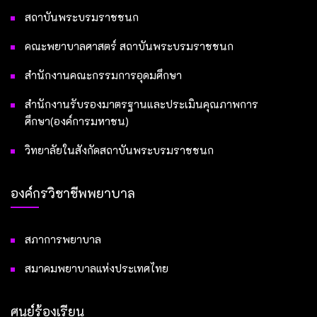
สถาบันพระบรมราชชนก
คณะพยาบาลศาสตร์ สถาบันพระบรมราชชนก
สำนักงานคณะกรรมการอุดมศึกษา
สำนักงานรับรองมาตรฐานและประเมินคุณภาพการ
ศึกษา(องค์การมหาชน)
วิทยาลัยในสังกัดสถาบันพระบรมราชชนก
องค์กรวิชาชีพพยาบาล
สภาการพยาบาล
สมาคมพยาบาลแห่งประเทศไทย
ศูนย์ร้องเรียน