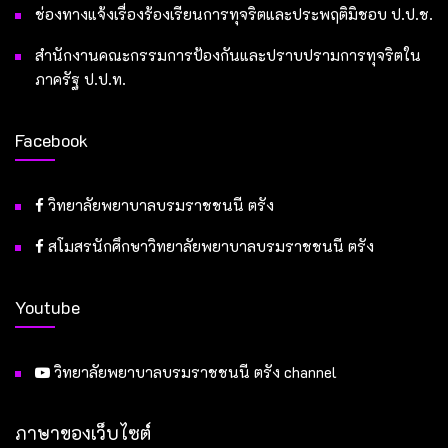
ช่องทางแจ้งเรื่องร้องเรียนการทุจริตและประพฤติมิชอบ ป.ป.ช.
สำนักงานคณะกรรมการป้องกันและปราบปรามการทุจริตใน
ภาครัฐ ป.ป.ท.
Facebook
วิทยาลัยพยาบาลบรมราชชนนี ตรัง
สโมสรนักศึกษาวิทยาลัยพยาบาลบรมราชชนนี ตรัง
Youtube
วิทยาลัยพยาบาลบรมราชชนนี ตรัง channel
ภาษาของเว็บไซต์