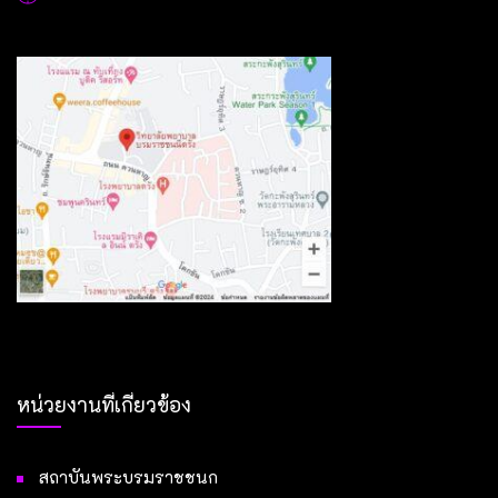
หน่วยงานที่เกี่ยวข้อง
สถาบันพระบรมราชชนก