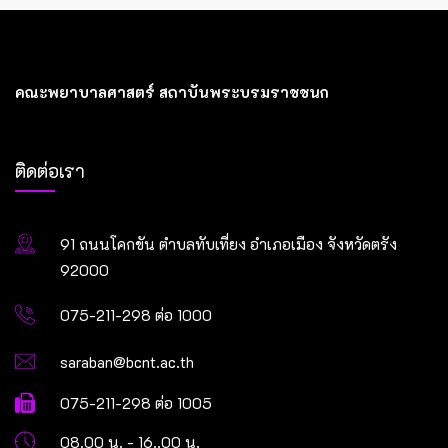
คณะพยาบาลศาสตร์ สถาบันพระบรมราชชนก
ติดต่อเรา
91 ถนนโคกขัน ตำบลทับเที่ยง อำเภอเมือง จังหวัดตรัง
92000
075-211-298 ต่อ 1000
saraban@bcnt.ac.th
075-211-298 ต่อ 1005
08.00 น. - 16..00 น.