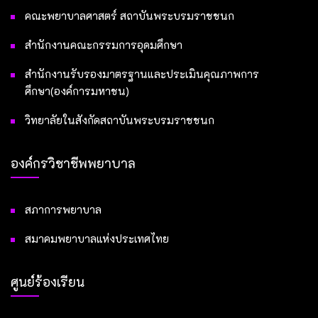
คณะพยาบาลศาสตร์ สถาบันพระบรมราชชนก
สำนักงานคณะกรรมการอุดมศึกษา
สำนักงานรับรองมาตรฐานและประเมินคุณภาพการ
ศึกษา(องค์การมหาชน)
วิทยาลัยในสังกัดสถาบันพระบรมราชชนก
องค์กรวิชาชีพพยาบาล
สภาการพยาบาล
สมาคมพยาบาลแห่งประเทศไทย
ศูนย์ร้องเรียน