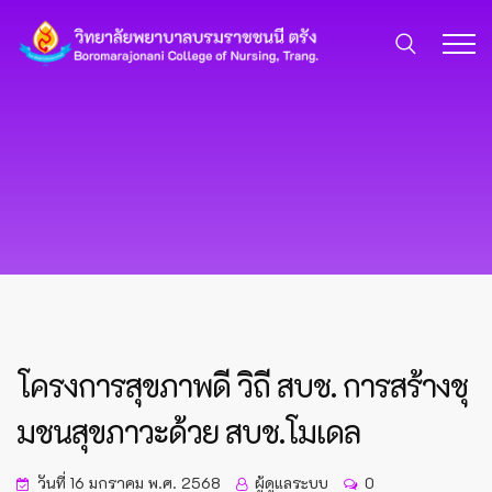
โครงการสุขภาพดี วิถี สบช. การสร้างชุ
มชนสุขภาวะด้วย สบช.โมเดล
วันที่ 16 มกราคม พ.ศ. 2568
ผู้ดูแลระบบ
0