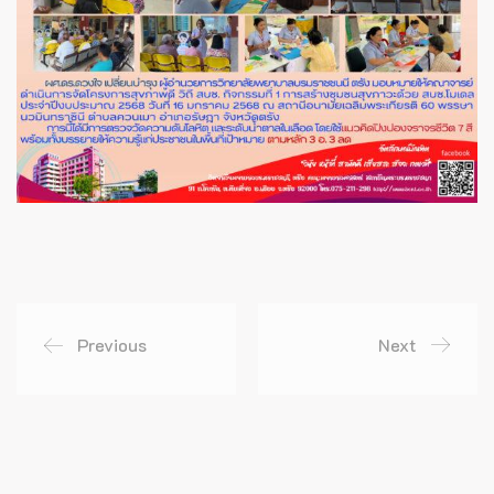
Previous
Next