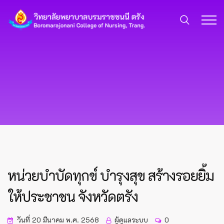
หน่วยบำบัดทุกข์ บำรุงสุข สร้างรอยยิ้ม
ให้ประชาชน จังหวัดตรัง
วันที่ 20 มีนาคม พ.ศ. 2568
ผู้ดูแลระบบ
0