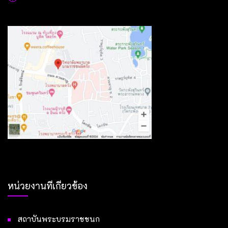
หน่วยงานที่เกี่ยวข้อง
สถาบันพระบรมราชชนก