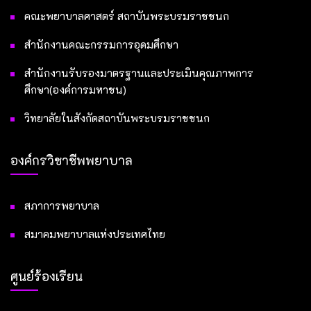
คณะพยาบาลศาสตร์ สถาบันพระบรมราชชนก
สำนักงานคณะกรรมการอุดมศึกษา
สำนักงานรับรองมาตรฐานและประเมินคุณภาพการ
ศึกษา(องค์การมหาชน)
วิทยาลัยในสังกัดสถาบันพระบรมราชชนก
องค์กรวิชาชีพพยาบาล
สภาการพยาบาล
สมาคมพยาบาลแห่งประเทศไทย
ศูนย์ร้องเรียน