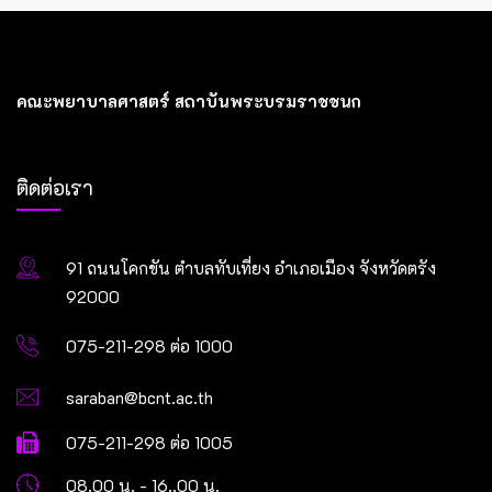
คณะพยาบาลศาสตร์ สถาบันพระบรมราชชนก
ติดต่อเรา
91 ถนนโคกขัน ตำบลทับเที่ยง อำเภอเมือง จังหวัดตรัง
92000
075-211-298 ต่อ 1000
saraban@bcnt.ac.th
075-211-298 ต่อ 1005
08.00 น. - 16..00 น.