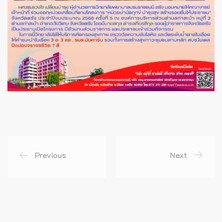
Previous
Next