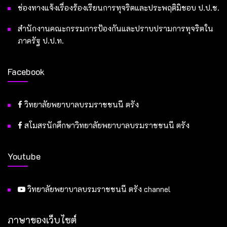
ช่องทางแจ้งเรื่องร้องเรียนการทุจริตและประพฤติมิชอบ ป.ป.ช.
สำนักงานคณะกรรมการป้องกันและปราบปรามการทุจริตใน
ภาครัฐ ป.ป.ท.
Facebook
วิทยาลัยพยาบาลบรมราชชนนี ตรัง
สโมสรนักศึกษาวิทยาลัยพยาบาลบรมราชชนนี ตรัง
Youtube
วิทยาลัยพยาบาลบรมราชชนนี ตรัง channel
ภาษาของเว็บไซต์