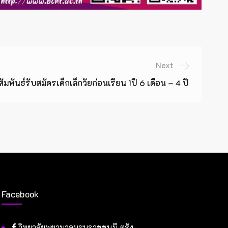
Next
มพันธ์รับสมัครเด็กเล็กวัยก่อนเรียน 1ปี 6 เดือน – 4 ปี
Facebook
วิทยาลัยพยาบาลบรมราชชนนี ตรัง