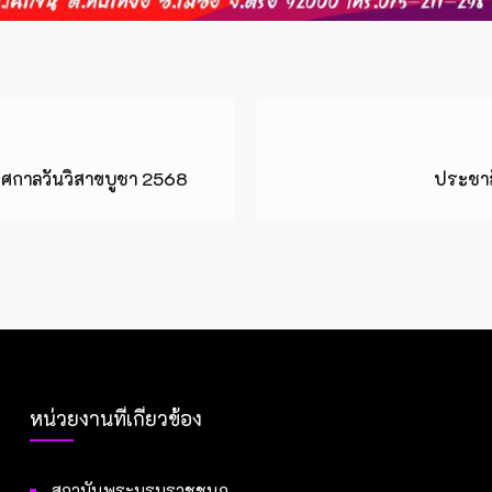
ทศกาลวันวิสาขบูชา 2568
ประชาสั
หน่วยงานที่เกี่ยวข้อง
สถาบันพระบรมราชชนก