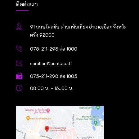
ติดต่อเรา
91 ถนนโคกขัน ตำบลทับเที่ยง อำเภอเมือง จังหวัด
ตรัง 92000
075-211-298 ต่อ 1000
saraban@bcnt.ac.th
075-211-298 ต่อ 1005
08.00 น. - 16..00 น.