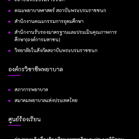
คณะพยาบาลศาสตร์ สถาบันพระบรมราชชนก
สำนักงานคณะกรรมการอุดมศึกษา
สำนักงานรับรองมาตรฐานและประเมินคุณภาพการ
ศึกษา(องค์การมหาชน)
วิทยาลัยในสังกัดสถาบันพระบรมราชชนก
องค์กรวิชาชีพพยาบาล
สภาการพยาบาล
สมาคมพยาบาลแห่งประเทศไทย
ศูนย์ร้องเรียน