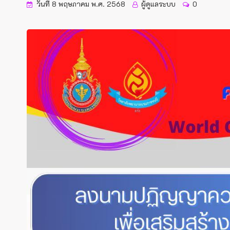
วันที่ 8 พฤษภาคม พ.ศ. 2568
ผู้ดูแลระบบ
0