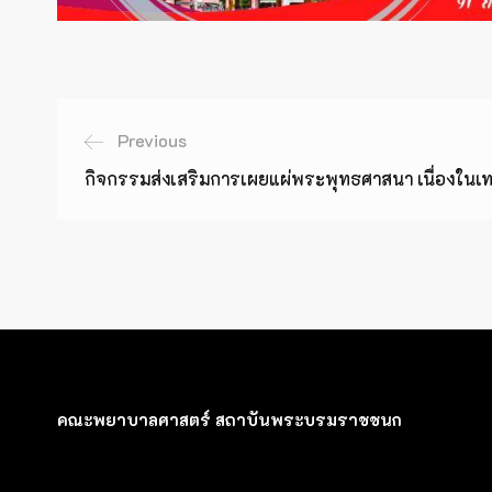
Previous
กิจกรรมส่งเสริมการเผยแผ่พระพุทธศาสนา เนื่องในเ
คณะพยาบาลศาสตร์ สถาบันพระบรมราชชนก