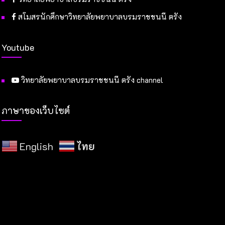
สโมสรนักศึกษาวิทยาลัยพยาบาลบรมราชชนนี ตรัง
Youtube
วิทยาลัยพยาบาลบรมราชชนนี ตรัง channel
ภาษาของเว็บไซต์
English
ไทย