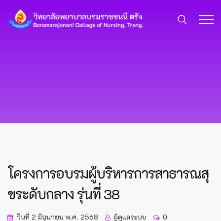
โครงการอบรมผู้บริหารการสาธารณสุ
ขระดับกลาง รุ่นที่ 38
วันที่ 2 มิถุนายน พ.ศ. 2568
ผู้ดูแลระบบ
0