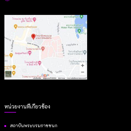
หน่วยงานที่เกี่ยวข้อง
สถาบันพระบรมราชชนก