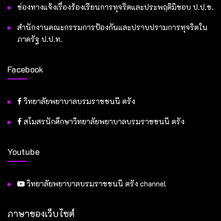
ช่องทางแจ้งเรื่องร้องเรียนการทุจริตและประพฤติมิชอบ ป.ป.ช.
สำนักงานคณะกรรมการป้องกันและปราบปรามการทุจริตใน
ภาครัฐ ป.ป.ท.
Facebook
วิทยาลัยพยาบาลบรมราชชนนี ตรัง
สโมสรนักศึกษาวิทยาลัยพยาบาลบรมราชชนนี ตรัง
Youtube
วิทยาลัยพยาบาลบรมราชชนนี ตรัง channel
ภาษาของเว็บไซต์