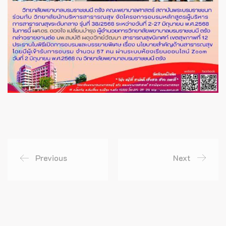
Previous
Next