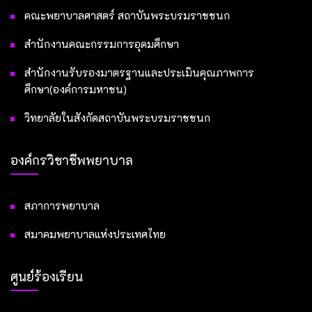
คณะพยาบาลศาสตร์ สถาบันพระบรมราชชนก
สำนักงานคณะกรรมการอุดมศึกษา
สำนักงานรับรองมาตรฐานและประเมินคุณภาพการ
ศึกษา(องค์การมหาชน)
วิทยาลัยในสังกัดสถาบันพระบรมราชชนก
องค์กรวิชาชีพพยาบาล
สภาการพยาบาล
สมาคมพยาบาลแห่งประเทศไทย
ศูนย์ร้องเรียน