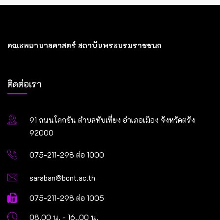
คณะพยาบาลศาสตร์ สถาบันพระบรมราชชนก
ติดต่อเรา
91 ถนนโคกขัน ตำบลทับเที่ยง อำเภอเมือง จังหวัดตรัง
92000
075-211-298 ต่อ 1000
saraban@bcnt.ac.th
075-211-298 ต่อ 1005
08.00 น. - 16..00 น.