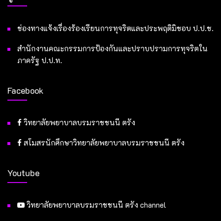
ช่องทางแจ้งเรื่องร้องเรียนการทุจริตและประพฤติมิชอบ ป.ป.ช.
สำนักงานคณะกรรมการป้องกันและปราบปรามการทุจริตใน
ภาครัฐ ป.ป.ท.
Facebook
วิทยาลัยพยาบาลบรมราชชนนี ตรัง
สโมสรนักศึกษาวิทยาลัยพยาบาลบรมราชชนนี ตรัง
Youtube
วิทยาลัยพยาบาลบรมราชชนนี ตรัง channel