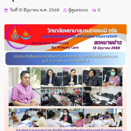
วันที่ 10 มิถุนายน พ.ศ. 2568
ผู้ดูแลระบบ
0