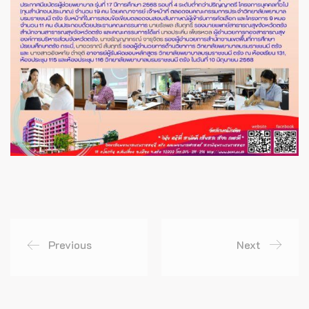
Previous
Next