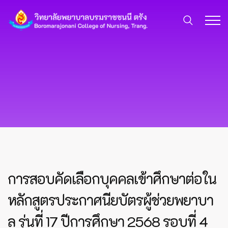
การสอบคัดเลือกบุคคลเข้าศึกษาต่อใน
หลักสูตรประกาศนียบัตรผู้ช่วยพยาบา
ล รุ่นที่ 17 ปีการศึกษา 2568 รอบที่ 4