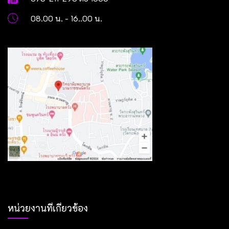
08.00 น. - 16..00 น.
หน่วยงานที่เกี่ยวข้อง