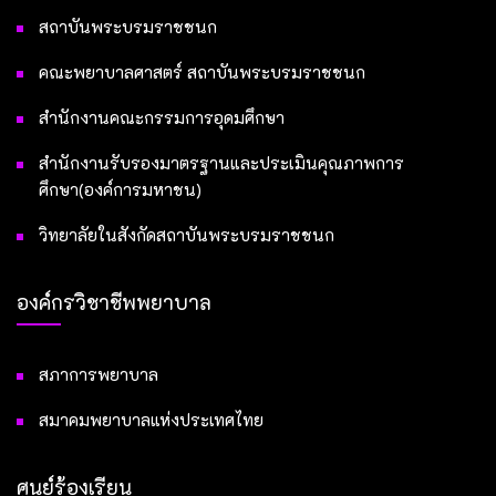
สถาบันพระบรมราชชนก
คณะพยาบาลศาสตร์ สถาบันพระบรมราชชนก
สำนักงานคณะกรรมการอุดมศึกษา
สำนักงานรับรองมาตรฐานและประเมินคุณภาพการ
ศึกษา(องค์การมหาชน)
วิทยาลัยในสังกัดสถาบันพระบรมราชชนก
องค์กรวิชาชีพพยาบาล
สภาการพยาบาล
สมาคมพยาบาลแห่งประเทศไทย
ศูนย์ร้องเรียน