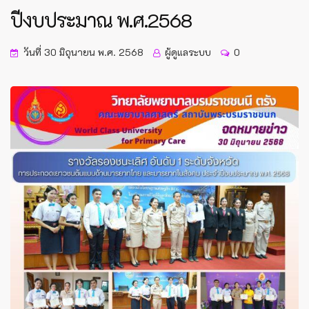
ปีงบประมาณ พ.ศ.2568
วันที่ 30 มิถุนายน พ.ศ. 2568
ผู้ดูแลระบบ
0