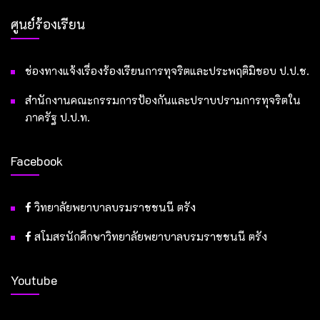
ศูนย์ร้องเรียน
ช่องทางแจ้งเรื่องร้องเรียนการทุจริตและประพฤติมิชอบ ป.ป.ช.
สำนักงานคณะกรรมการป้องกันและปราบปรามการทุจริตใน
ภาครัฐ ป.ป.ท.
Facebook
วิทยาลัยพยาบาลบรมราชชนนี ตรัง
สโมสรนักศึกษาวิทยาลัยพยาบาลบรมราชชนนี ตรัง
Youtube