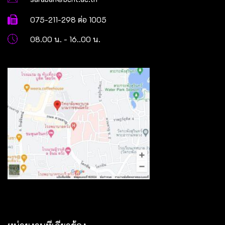
075-211-298 ต่อ 1005
08.00 น. - 16..00 น.