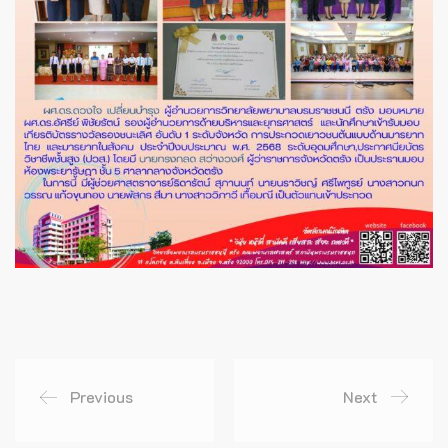
Previous
Next