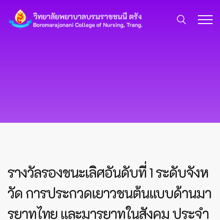
รางวัลรองชนะเลิศอันดับที่ 1 ระดับจังห
วัด การประกวดเยาวชนต้นแบบด้านมา
รยาทไทย และมารยาทในสังคม ประจำ