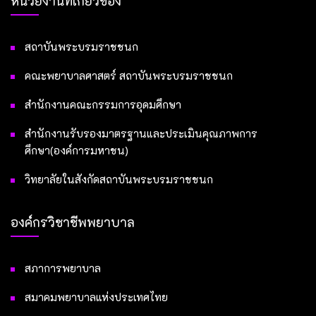
หน่วยงานที่เกี่ยวข้อง
สถาบันพระบรมราชชนก
คณะพยาบาลศาสตร์ สถาบันพระบรมราชชนก
สำนักงานคณะกรรมการอุดมศึกษา
สำนักงานรับรองมาตรฐานและประเมินคุณภาพการ
ศึกษา(องค์การมหาชน)
วิทยาลัยในสังกัดสถาบันพระบรมราชชนก
องค์กรวิชาชีพพยาบาล
สภาการพยาบาล
สมาคมพยาบาลแห่งประเทศไทย