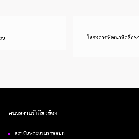
โครงการพัฒนานักศึกษา
มชน
หน่วยงานที่เกี่ยวข้อง
สถาบันพระบรมราชชนก