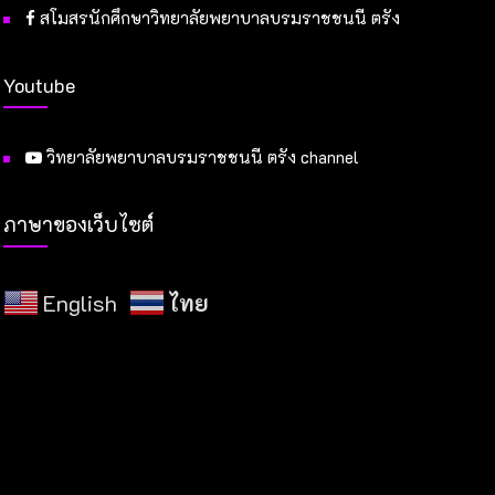
สโมสรนักศึกษาวิทยาลัยพยาบาลบรมราชชนนี ตรัง
Youtube
วิทยาลัยพยาบาลบรมราชชนนี ตรัง channel
ภาษาของเว็บไซต์
English
ไทย