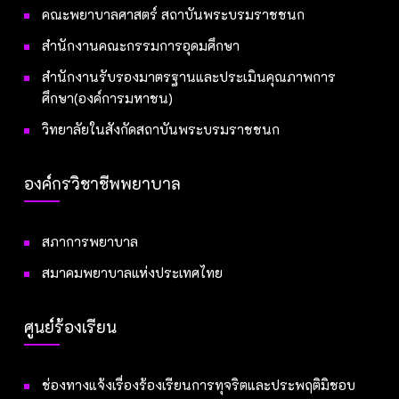
คณะพยาบาลศาสตร์ สถาบันพระบรมราชชนก
สำนักงานคณะกรรมการอุดมศึกษา
สำนักงานรับรองมาตรฐานและประเมินคุณภาพการ
ศึกษา(องค์การมหาชน)
วิทยาลัยในสังกัดสถาบันพระบรมราชชนก
องค์กรวิชาชีพพยาบาล
สภาการพยาบาล
สมาคมพยาบาลแห่งประเทศไทย
ศูนย์ร้องเรียน
ช่องทางแจ้งเรื่องร้องเรียนการทุจริตและประพฤติมิชอบ