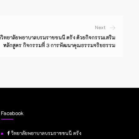
Next
วิทยาลัยพยาบาลบรมราชชนนี ตรัง ด้วยกิจกรรมเสริม
หลักสูตร กิจกรรมที่ 3 การพัฒนาคุณธรรมจริยธรรม
Facebook
วิทยาลัยพยาบาลบรมราชชนนี ตรัง