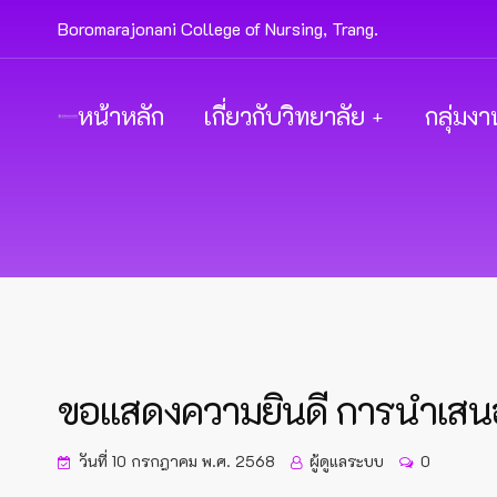
Boromarajonani College of Nursing, Trang.
หน้าหลัก
เกี่ยวกับวิทยาลัย
กลุ่มงา
ขอแสดงความยินดี การนำเสนอผล
วันที่ 10 กรกฎาคม พ.ศ. 2568
ผู้ดูแลระบบ
0