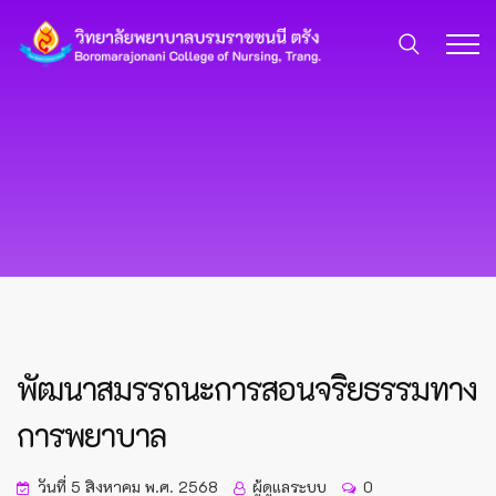
พัฒนาสมรรถนะการสอนจริยธรรมทาง
การพยาบาล
วันที่ 5 สิงหาคม พ.ศ. 2568
ผู้ดูแลระบบ
0