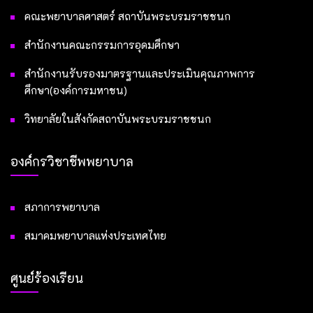
คณะพยาบาลศาสตร์ สถาบันพระบรมราชชนก
สำนักงานคณะกรรมการอุดมศึกษา
สำนักงานรับรองมาตรฐานและประเมินคุณภาพการ
ศึกษา(องค์การมหาชน)
วิทยาลัยในสังกัดสถาบันพระบรมราชชนก
องค์กรวิชาชีพพยาบาล
สภาการพยาบาล
สมาคมพยาบาลแห่งประเทศไทย
ศูนย์ร้องเรียน