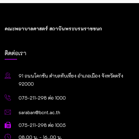
คณะพยาบาลศาสตร์ สถาบันพระบรมราชชนก
ติดต่อเรา
91 ถนนโคกขัน ตำบลทับเที่ยง อำเภอเมือง จังหวัดตรัง
92000
075-211-298 ต่อ 1000
saraban@bcnt.ac.th
075-211-298 ต่อ 1005
08.00 น. - 16..00 น.