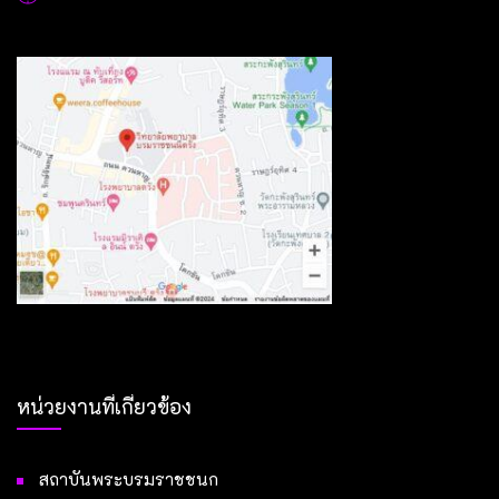
หน่วยงานที่เกี่ยวข้อง
สถาบันพระบรมราชชนก