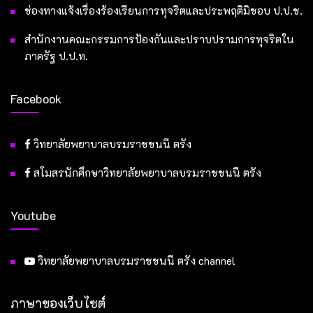
ช่องทางแจ้งเรื่องร้องเรียนการทุจริตและประพฤติมิชอบ ป.ป.ช.
สำนักงานคณะกรรมการป้องกันและปราบปรามการทุจริตใน
ภาครัฐ ป.ป.ท.
Facebook
วิทยาลัยพยาบาลบรมราชชนนี ตรัง
สโมสรนักศึกษาวิทยาลัยพยาบาลบรมราชชนนี ตรัง
Youtube
วิทยาลัยพยาบาลบรมราชชนนี ตรัง channel
ภาษาของเว็บไซต์