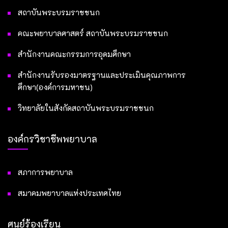
สถาบันพระบรมราชชนก
คณะพยาบาลศาสตร์ สถาบันพระบรมราชชนก
สำนักงานคณะกรรมการอุดมศึกษา
สำนักงานรับรองมาตรฐานและประเมินคุณภาพการ
ศึกษา(องค์การมหาชน)
วิทยาลัยในสังกัดสถาบันพระบรมราชชนก
องค์กรวิชาชีพพยาบาล
สภาการพยาบาล
สมาคมพยาบาลแห่งประเทศไทย
ศูนย์ร้องเรียน