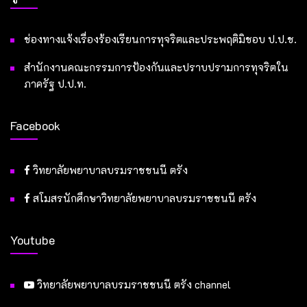
ช่องทางแจ้งเรื่องร้องเรียนการทุจริตและประพฤติมิชอบ ป.ป.ช.
สำนักงานคณะกรรมการป้องกันและปราบปรามการทุจริตใน
ภาครัฐ ป.ป.ท.
Facebook
วิทยาลัยพยาบาลบรมราชชนนี ตรัง
สโมสรนักศึกษาวิทยาลัยพยาบาลบรมราชชนนี ตรัง
Youtube
วิทยาลัยพยาบาลบรมราชชนนี ตรัง channel