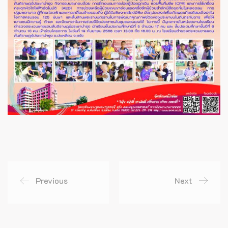
Previous
Next