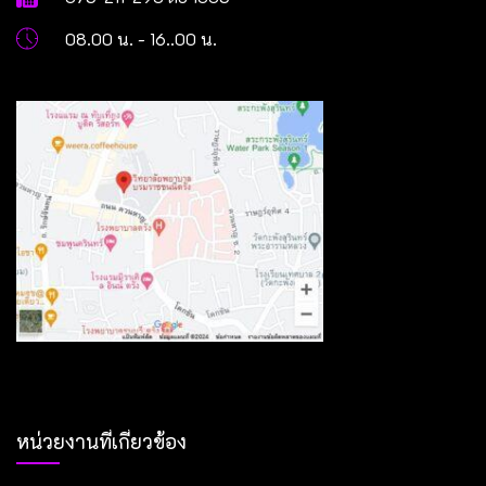
08.00 น. - 16..00 น.
หน่วยงานที่เกี่ยวข้อง