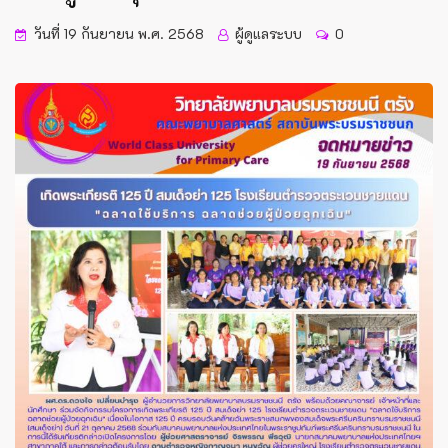
วันที่ 19 กันยายน พ.ศ. 2568
ผู้ดูแลระบบ
0