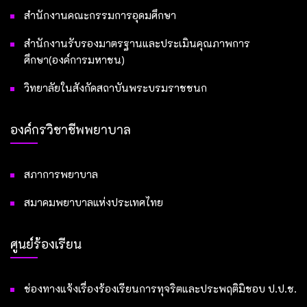
สำนักงานคณะกรรมการอุดมศึกษา
สำนักงานรับรองมาตรฐานและประเมินคุณภาพการ
ศึกษา(องค์การมหาชน)
วิทยาลัยในสังกัดสถาบันพระบรมราชชนก
องค์กรวิชาชีพพยาบาล
สภาการพยาบาล
สมาคมพยาบาลแห่งประเทศไทย
ศูนย์ร้องเรียน
ช่องทางแจ้งเรื่องร้องเรียนการทุจริตและประพฤติมิชอบ ป.ป.ช.