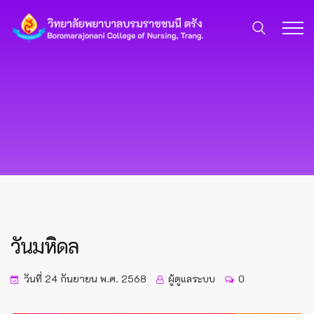
วันมหิดล
วันที่ 24 กันยายน พ.ศ. 2568
ผู้ดูแลระบบ
0