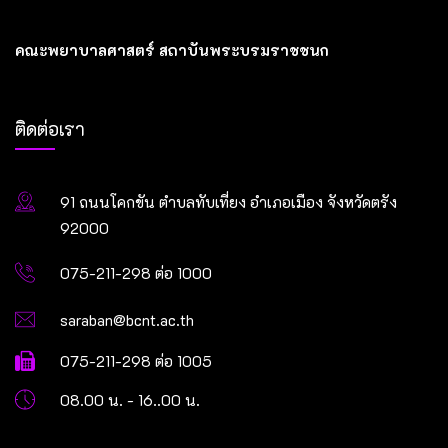
คณะพยาบาลศาสตร์ สถาบันพระบรมราชชนก
ติดต่อเรา
91 ถนนโคกขัน ตำบลทับเที่ยง อำเภอเมือง จังหวัดตรัง
92000
075-211-298 ต่อ 1000
saraban@bcnt.ac.th
075-211-298 ต่อ 1005
08.00 น. - 16..00 น.