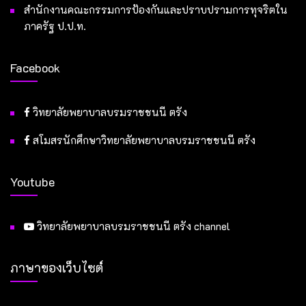
สำนักงานคณะกรรมการป้องกันและปราบปรามการทุจริตใน
ภาครัฐ ป.ป.ท.
Facebook
วิทยาลัยพยาบาลบรมราชชนนี ตรัง
สโมสรนักศึกษาวิทยาลัยพยาบาลบรมราชชนนี ตรัง
Youtube
วิทยาลัยพยาบาลบรมราชชนนี ตรัง channel
ภาษาของเว็บไซต์