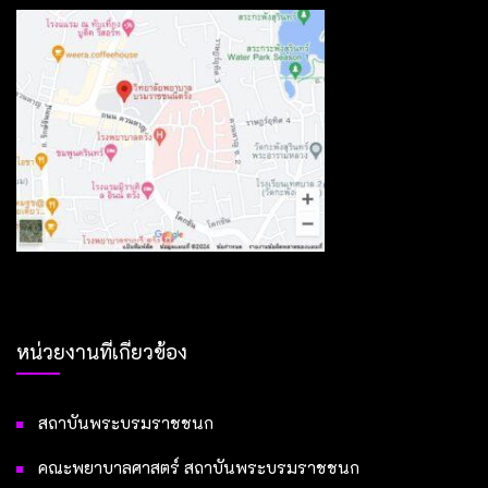
หน่วยงานที่เกี่ยวข้อง
สถาบันพระบรมราชชนก
คณะพยาบาลศาสตร์ สถาบันพระบรมราชชนก