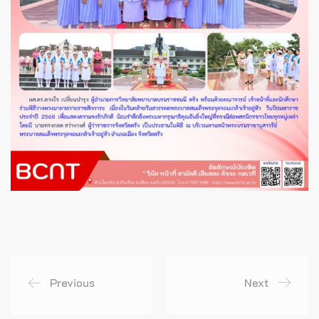
Previous
Next