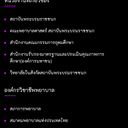
หน่วยงานที่เกี่ยวข้อง
สถาบันพระบรมราชชนก
คณะพยาบาลศาสตร์ สถาบันพระบรมราชชนก
สำนักงานคณะกรรมการอุดมศึกษา
สำนักงานรับรองมาตรฐานและประเมินคุณภาพการ
ศึกษา(องค์การมหาชน)
วิทยาลัยในสังกัดสถาบันพระบรมราชชนก
องค์กรวิชาชีพพยาบาล
สภาการพยาบาล
สมาคมพยาบาลแห่งประเทศไทย