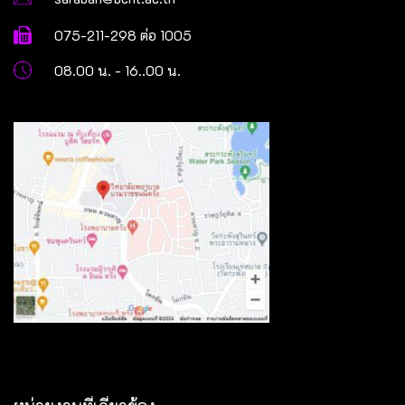
075-211-298 ต่อ 1005
08.00 น. - 16..00 น.