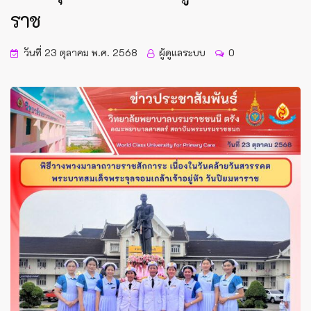
ราช
วันที่ 23 ตุลาคม พ.ศ. 2568
ผู้ดูแลระบบ
0