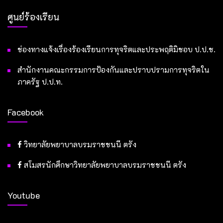
ศูนย์ร้องเรียน
ช่องทางแจ้งเรื่องร้องเรียนการทุจริตและประพฤติมิชอบ ป.ป.ช.
สำนักงานคณะกรรมการป้องกันและปราบปรามการทุจริตใน
ภาครัฐ ป.ป.ท.
Facebook
วิทยาลัยพยาบาลบรมราชชนนี ตรัง
สโมสรนักศึกษาวิทยาลัยพยาบาลบรมราชชนนี ตรัง
Youtube