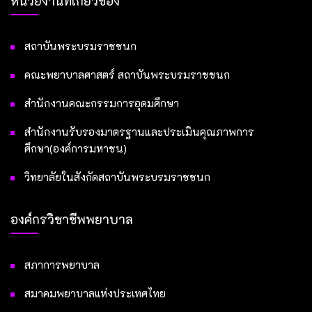
หน่วยงานที่เกี่ยวข้อง
สถาบันพระบรมราชชนก
คณะพยาบาลศาสตร์ สถาบันพระบรมราชชนก
สำนักงานคณะกรรมการอุดมศึกษา
สำนักงานรับรองมาตรฐานและประเมินคุณภาพการ
ศึกษา(องค์การมหาชน)
วิทยาลัยในสังกัดสถาบันพระบรมราชชนก
องค์กรวิชาชีพพยาบาล
สภาการพยาบาล
สมาคมพยาบาลแห่งประเทศไทย