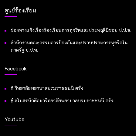
ศูนย์ร้องเรียน
ช่องทางแจ้งเรื่องร้องเรียนการทุจริตและประพฤติมิชอบ ป.ป.ช.
สำนักงานคณะกรรมการป้องกันและปราบปรามการทุจริตใน
ภาครัฐ ป.ป.ท.
Facebook
วิทยาลัยพยาบาลบรมราชชนนี ตรัง
สโมสรนักศึกษาวิทยาลัยพยาบาลบรมราชชนนี ตรัง
Youtube