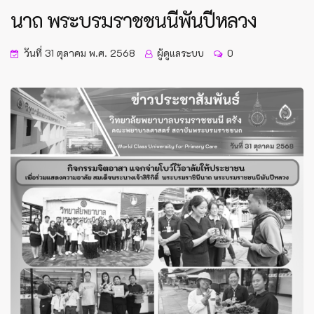
นาถ พระบรมราชชนนีพันปีหลวง
วันที่ 31 ตุลาคม พ.ศ. 2568
ผู้ดูแลระบบ
0