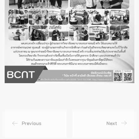
Previous
Next