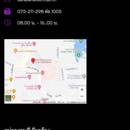
075-211-298 ต่อ 1005
08.00 น. - 16..00 น.