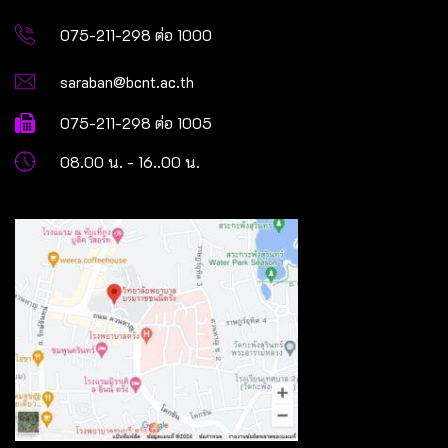
075-211-298 ต่อ 1000
saraban@bcnt.ac.th
075-211-298 ต่อ 1005
08.00 น. - 16..00 น.