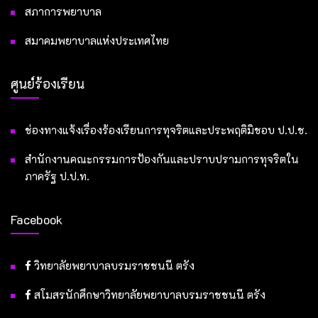
สภาการพยาบาล
สมาคมพยาบาลแห่งประเทศไทย
ศูนย์ร้องเรียน
ช่องทางแจ้งเรื่องร้องเรียนการทุจริตและประพฤติมิชอบ ป.ป.ช.
สำนักงานคณะกรรมการป้องกันและปราบปรามการทุจริตใน
ภาครัฐ ป.ป.ท.
Facebook
วิทยาลัยพยาบาลบรมราชชนนี ตรัง
สโมสรนักศึกษาวิทยาลัยพยาบาลบรมราชชนนี ตรัง