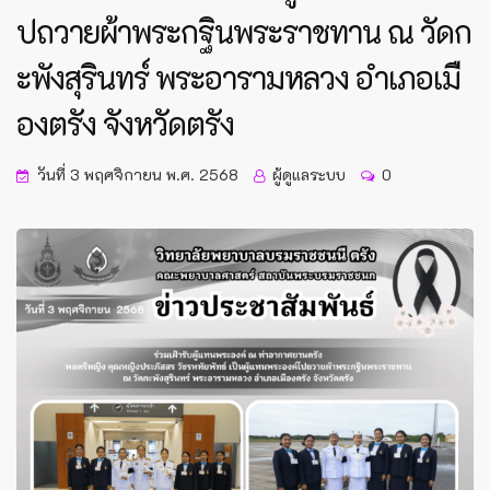
ปถวายผ้าพระกฐินพระราชทาน ณ วัดก
ะพังสุรินทร์ พระอารามหลวง อำเภอเมื
องตรัง จังหวัดตรัง
วันที่ 3 พฤศจิกายน พ.ศ. 2568
ผู้ดูแลระบบ
0