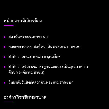
หน่วยงานที่เกี่ยวข้อง
สถาบันพระบรมราชชนก
คณะพยาบาลศาสตร์ สถาบันพระบรมราชชนก
สำนักงานคณะกรรมการอุดมศึกษา
สำนักงานรับรองมาตรฐานและประเมินคุณภาพการ
ศึกษา(องค์การมหาชน)
วิทยาลัยในสังกัดสถาบันพระบรมราชชนก
องค์กรวิชาชีพพยาบาล