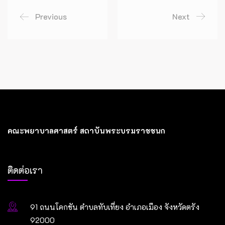
Previous
Next
คณะพยาบาลศาสตร์ สถาบันพระบรมราชชนก
ติดต่อเรา
91 ถนนโคกขัน ตำบลทับเที่ยง อำเภอเมือง จังหวัดตรัง
92000