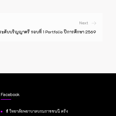
Next
์ ระดับบริญญาตรี รอบที่ 1 Portfolio ปีการศึกษา 2569
Facebook
วิทยาลัยพยาบาลบรมราชชนนี ตรัง