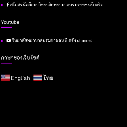
สโมสรนักศึกษาวิทยาลัยพยาบาลบรมราชชนนี ตรัง
Youtube
วิทยาลัยพยาบาลบรมราชชนนี ตรัง channel
ภาษาของเว็บไซต์
English
ไทย