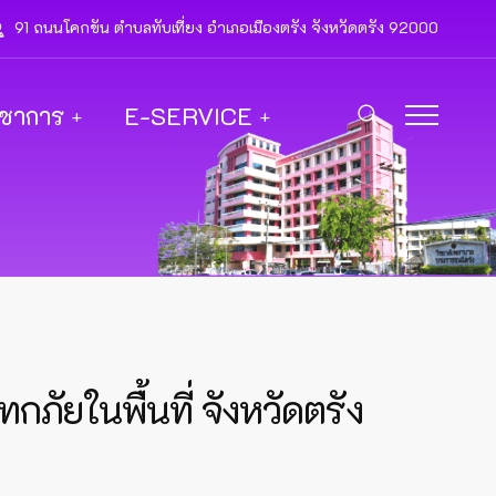
91 ถนนโคกขัน ตำบลทับเที่ยง อำเภอเมืองตรัง จังหวัดตรัง 92000
ิชาการ
E-SERVICE
ภัยในพื้นที่ จังหวัดตรัง