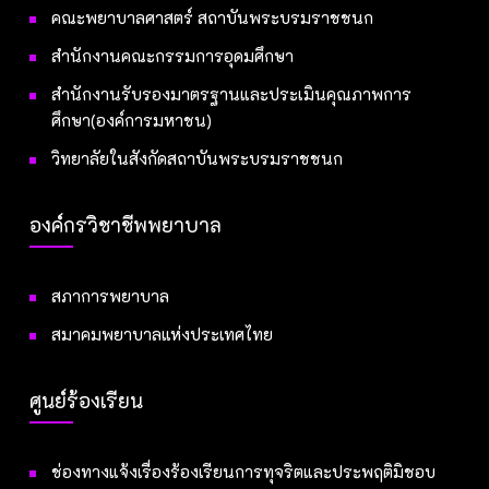
คณะพยาบาลศาสตร์ สถาบันพระบรมราชชนก
สำนักงานคณะกรรมการอุดมศึกษา
สำนักงานรับรองมาตรฐานและประเมินคุณภาพการ
ศึกษา(องค์การมหาชน)
วิทยาลัยในสังกัดสถาบันพระบรมราชชนก
องค์กรวิชาชีพพยาบาล
สภาการพยาบาล
สมาคมพยาบาลแห่งประเทศไทย
ศูนย์ร้องเรียน
ช่องทางแจ้งเรื่องร้องเรียนการทุจริตและประพฤติมิชอบ