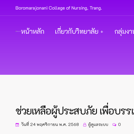
Boromarajonani College of Nursing, Trang.
หน้าหลัก
เกี่ยวกับวิทยาลัย
กลุ่มงา
ช่วยเหลือผู้ประสบภัย เพื่อบร
วันที่ 24 พฤศจิกายน พ.ศ. 2568
ผู้ดูแลระบบ
0