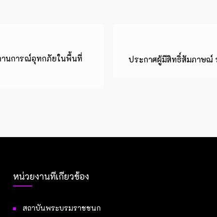
นการณ์อุทกภัยในพื้นที่
ประกาศผู้มีสิทธิ์สัมภาษณ
หน่วยงานที่เกี่ยวข้อง
สถาบันพระบรมราชชนก