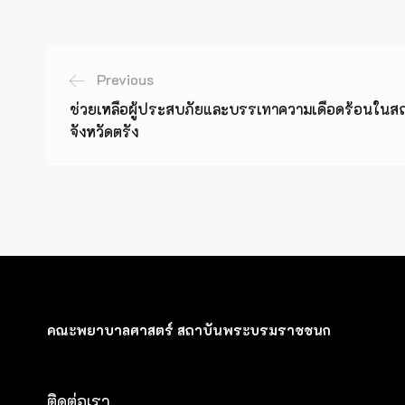
Previous
ช่วยเหลือผู้ประสบภัยและบรรเทาความเดือดร้อนในสถา
จังหวัดตรัง
คณะพยาบาลศาสตร์ สถาบันพระบรมราชชนก
ติดต่อเรา